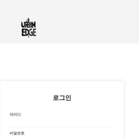
로그인
아이디
비밀번호