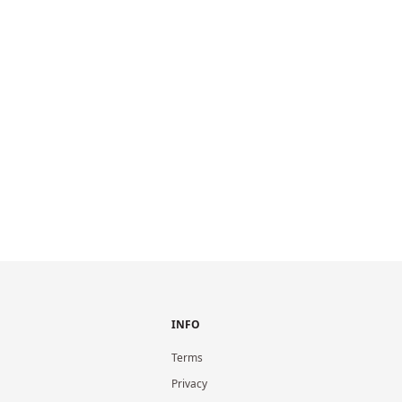
INFO
Terms
Privacy