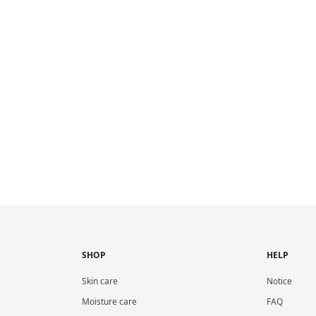
SHOP
HELP
Skin care
Notice
Moisture care
FAQ