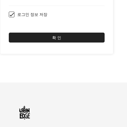
로그인 정보 저장
확 인