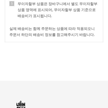
무이자할부 상품은 장바구니에서 별도 무이자할부
상품 영역에 표시되어, 무이자할부 상품 기준으로
배송비가 표시됩니다.
실제 배송비는 함께 주문하는 상품에 따라 적용되오니
주문서 하단의 배송비 정보를 참고해주시기 바랍니다.