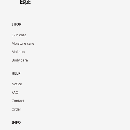
SHOP
Skin care
Moisture care
Makeup
Body care
HELP
Notice
FAQ
Contact
Order
INFO