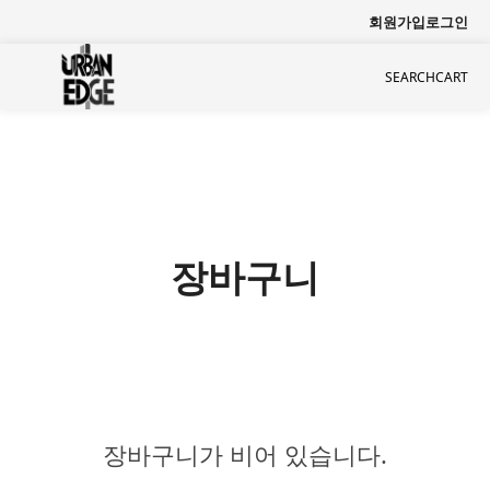
회원가입
로그인
SEARCH
CART
장바구니
장바구니가 비어 있습니다.