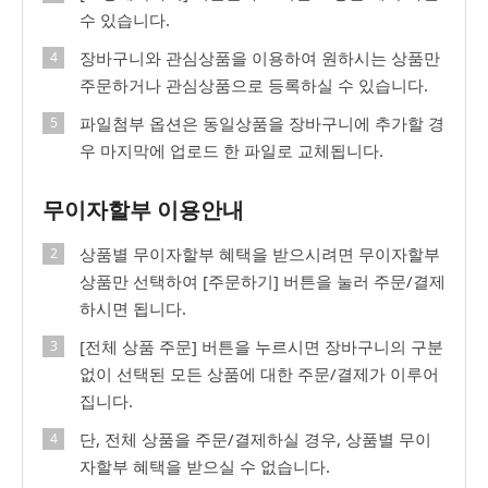
수 있습니다.
장바구니와 관심상품을 이용하여 원하시는 상품만
주문하거나 관심상품으로 등록하실 수 있습니다.
파일첨부 옵션은 동일상품을 장바구니에 추가할 경
우 마지막에 업로드 한 파일로 교체됩니다.
무이자할부 이용안내
상품별 무이자할부 혜택을 받으시려면 무이자할부
상품만 선택하여 [주문하기] 버튼을 눌러 주문/결제
하시면 됩니다.
[전체 상품 주문] 버튼을 누르시면 장바구니의 구분
없이 선택된 모든 상품에 대한 주문/결제가 이루어
집니다.
단, 전체 상품을 주문/결제하실 경우, 상품별 무이
자할부 혜택을 받으실 수 없습니다.