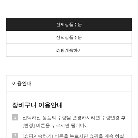
전체상품주문
선택상품주문
쇼핑계속하기
이용안내
장바구니 이용안내
선택하신 상품의 수량을 변경하시려면 수량변경 후
[변경] 버튼을 누르시면 됩니다.
[쇼핑계속하기] 버튼을 누르시면 쇼핑을 계속 하실