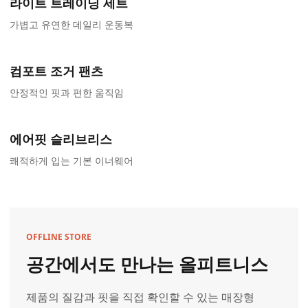
라이트 트레이닝 세트
가볍고 유연한 데일리 운동복
컴포트 조거 팬츠
안정적인 핏과 편한 움직임
에어핏 슬리브리스
쾌적하게 입는 기본 이너웨어
OFFLINE STORE
공간에서도 만나는 올피트니스
제품의 질감과 핏을 직접 확인할 수 있는 매장형