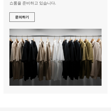
쇼룸을 준비하고 있습니다.
문의하기