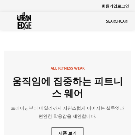
회원가입
로그인
SEARCH
CART
ALL FITNESS WEAR
움직임에 집중하는 피트니
스 웨어
트레이닝부터 데일리까지 자연스럽게 이어지는 실루엣과
편안한 착용감을 제안합니다.
제품 보기