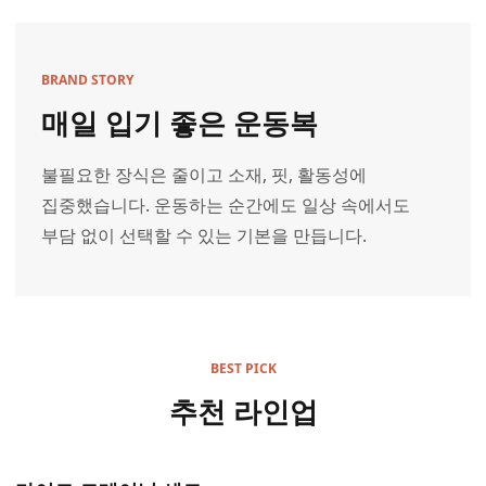
BRAND STORY
매일 입기 좋은 운동복
불필요한 장식은 줄이고 소재, 핏, 활동성에
집중했습니다. 운동하는 순간에도 일상 속에서도
부담 없이 선택할 수 있는 기본을 만듭니다.
BEST PICK
추천 라인업