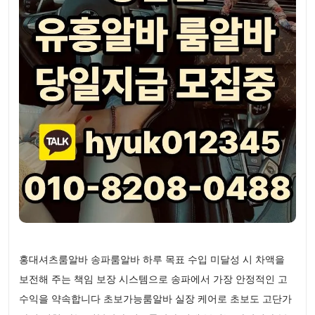
홍대셔츠룸알바 송파룸알바 하루 목표 수입 미달성 시 차액을
보전해 주는 책임 보장 시스템으로 송파에서 가장 안정적인 고
수익을 약속합니다 초보가능룸알바 실장 케어로 초보도 고단가