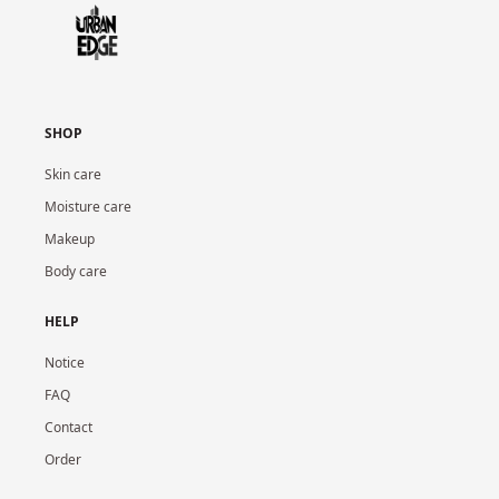
SHOP
Skin care
Moisture care
Makeup
Body care
HELP
Notice
FAQ
Contact
Order