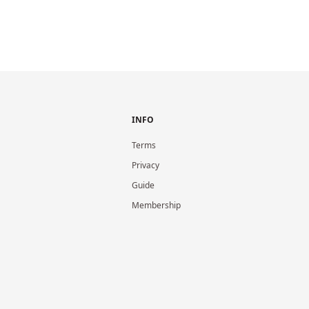
INFO
Terms
Privacy
Guide
Membership