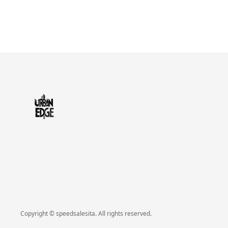
Copyright © speedsalesita. All rights reserved.