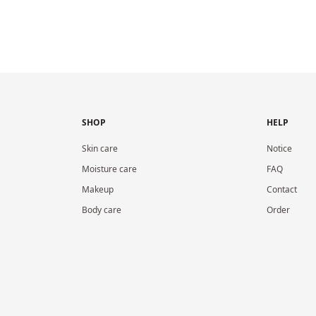
SHOP
HELP
Skin care
Notice
Moisture care
FAQ
Makeup
Contact
Body care
Order