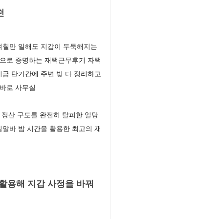
천
며칠만 일해도 지갑이 두둑해지는
샷으로 증명하는 재택근무후기 자택
급 단기간에 주변 빚 다 정리하고
 바로 사무실
 정산 구도를 완전히 탈피한 일당
알바 밤 시간을 활용한 최고의 재
활용해 지갑 사정을 바꿔