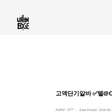
고액단기알바 ✅텔@C
Author : 박**
Date Posted : 2026-06-