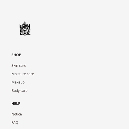
SHOP
Skin care
Moisture care
Makeup
Body care
HELP
Notice
FAQ