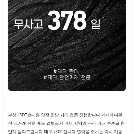
부산USDT손대손 안전 만남 거래 전문 진행합니다 거제테더환
전 직거래 전문 매도 업체로서 거제 지역의 자산 거래 수준을 한
단계 높여드립니다 대구USDT삽니다 연락을 주시는 즉시 기동