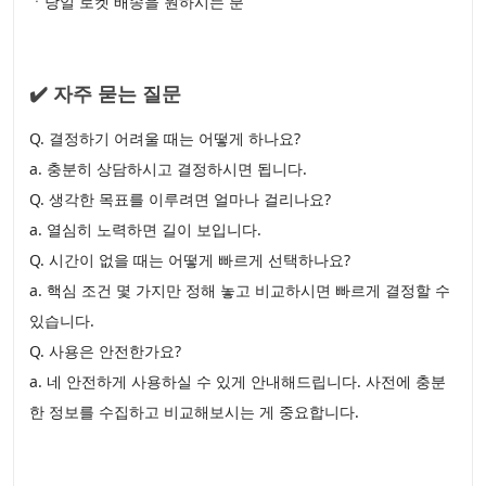
ㆍ당일 로켓 배송을 원하시는 분
✔️ 자주 묻는 질문
Q. 결정하기 어려울 때는 어떻게 하나요?
a. 충분히 상담하시고 결정하시면 됩니다.
Q. 생각한 목표를 이루려면 얼마나 걸리나요?
a. 열심히 노력하면 길이 보입니다.
Q. 시간이 없을 때는 어떻게 빠르게 선택하나요?
a. 핵심 조건 몇 가지만 정해 놓고 비교하시면 빠르게 결정할 수
있습니다.
Q. 사용은 안전한가요?
a. 네 안전하게 사용하실 수 있게 안내해드립니다. 사전에 충분
한 정보를 수집하고 비교해보시는 게 중요합니다.