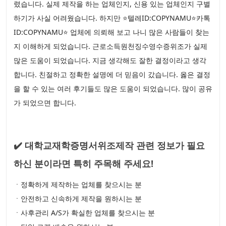
렸습니다. 실제 제작을 하는 업체인지, 신용 있는 업체인지 구별
하기가 사실 어려웠습니다. 하지만 ⭐텔레ID:COPYNAMU⭐카톡
ID:COPYNAMU⭐ 업체에 의뢰해 보고 나니 많은 사람들이 찾는
지 이해하게 되었습니다. 근로소득원천징수영수증위조가 실제
많은 도움이 되었습니다. 지금 생각해도 잘한 결정이라고 생각
합니다. 친절하고 정확한 설명에 더 믿음이 갔습니다. 옳은 결정
을 할 수 있는 여러 후기들도 많은 도움이 되었습니다. 많이 공유
가 되었으면 합니다.
✔️ 대학교재학증명서위조제작 관련 정보가 필요
하신 분이라면 특히 주목해 주세요!
ㆍ정확하게 제작하는 업체를 찾으시는 분
ㆍ안전하고 신속하게 제작을 원하시는 분
ㆍ사후관리 A/S가 확실한 업체를 찾으시는 분