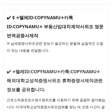
✔️ $ ⭐텔레ID:COPYNAMU⭐카톡
ID:COPYNAMU⭐ 부동산임대차계약서위조 영문
번역공증서제작
※ 납세증명서위조관련 정보가 필요하신 분들께 실질적인 도움
이 되는 내용을 전달합니다.
✔️ ⭐텔레ID:COPYNAMU⭐카톡:COPYNAMU⭐
해외대학교성적증명서위조 휴학증명서제작관련
정보를 공유합니다.
근로소득원천징수영수증위조를 이용하기 위해 꼼꼼히 알아봤습
니다. 미국대학교성적증명서위조업체를 찾는 데 오랜 시간이 걸