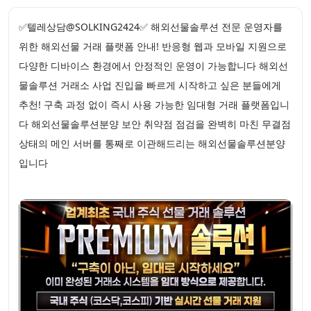
✅텔레상담@SOLKING2424✅ 해외선물솔루션 전문 운영자를
위한 해외선물 거래 플랫폼 안내! 반응형 웹과 모바일 지원으로
다양한 디바이스 환경에서 안정적인 운영이 가능합니다 해외선
물솔루션 거래소 사업 진입을 빠르게 시작하고 싶은 분들에게
추천! 구축 과정 없이 즉시 사용 가능한 임대형 거래 플랫폼입니
다 해외선물솔루션분양 보안 취약점 점검을 완벽히 마친 무결점
상태의 메인 서버를 통째로 이관해드리는 해외선물솔루션분양
입니다