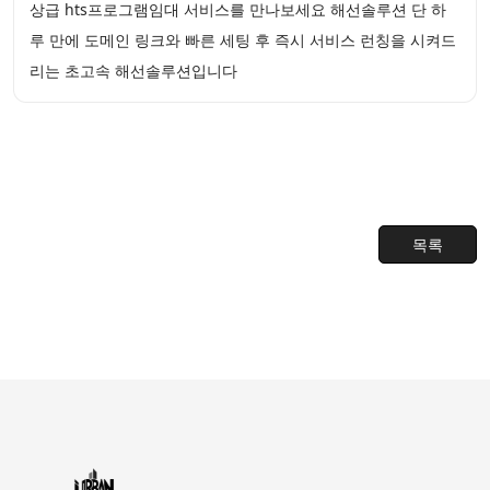
상급 hts프로그램임대 서비스를 만나보세요 해선솔루션 단 하
루 만에 도메인 링크와 빠른 세팅 후 즉시 서비스 런칭을 시켜드
리는 초고속 해선솔루션입니다
목록