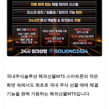
국내주식솔루션 해외선물MTS 스마트폰의 작은
화면 속에서도 최초로 국내 주식 선물 매매 체결
기능을 완벽 가동하는 해외선물MTS입니다