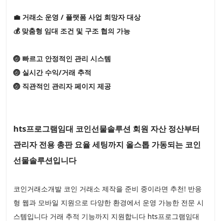
💼 거래소 운영 / 플랫폼 사업 희망자 대상
💰 맞춤형 임대 조건 및 구조 협의 가능
🏐 빠르고 안정적인 관리 시스템
🏐 실시간 수익/거래 추적
🏐 직관적인 관리자 페이지 제공
hts프로그램임대 코인선물솔루션 회원 자산 정산부터
관리자 전용 총판 요율 세팅까지 올스톱 가동되는 코인
선물솔루션입니다
코인거래소개발 코인 거래소 제작을 준비 중이라면 추천! 반응
형 웹과 모바일 지원으로 다양한 환경에서 운영 가능한 전문 시
스템입니다 거래 추적 기능까지 지원합니다 hts프로그램임대