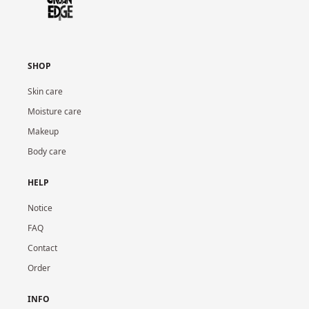
SHOP
Skin care
Moisture care
Makeup
Body care
HELP
Notice
FAQ
Contact
Order
INFO