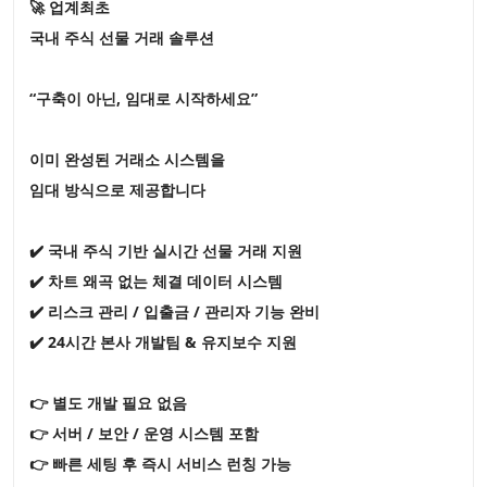
🚀 업계최초
국내 주식 선물 거래 솔루션
“구축이 아닌, 임대로 시작하세요”
이미 완성된 거래소 시스템을
임대 방식으로 제공합니다
✔️ 국내 주식 기반 실시간 선물 거래 지원
✔️ 차트 왜곡 없는 체결 데이터 시스템
✔️ 리스크 관리 / 입출금 / 관리자 기능 완비
✔️ 24시간 본사 개발팀 & 유지보수 지원
👉 별도 개발 필요 없음
👉 서버 / 보안 / 운영 시스템 포함
👉 빠른 세팅 후 즉시 서비스 런칭 가능