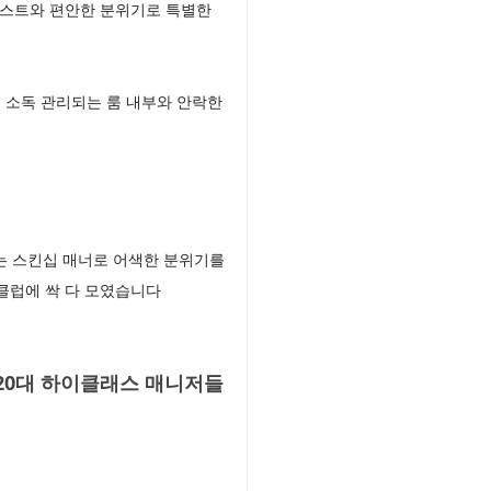
 호스트와 편안한 분위기로 특별한
 소독 관리되는 룸 내부와 안락한
는 스킨십 매너로 어색한 분위기를
클럽에 싹 다 모였습니다
20대 하이클래스 매니저들