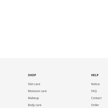
SHOP
HELP
Skin care
Notice
Moisture care
FAQ
Makeup
Contact
Body care
Order