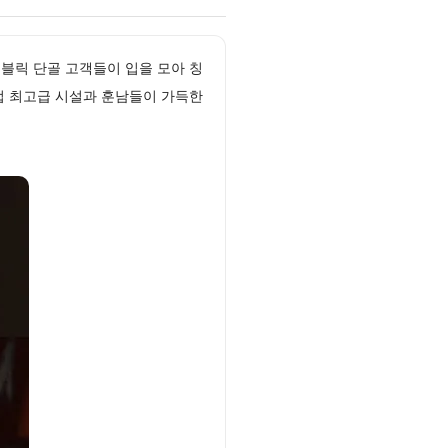
퍼블릭 단골 고객들이 입을 모아 칭
럽 최고급 시설과 훈남들이 가득한