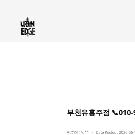
부천유흥주점 📞010
Author : 남**
Date Posted : 2026-06-