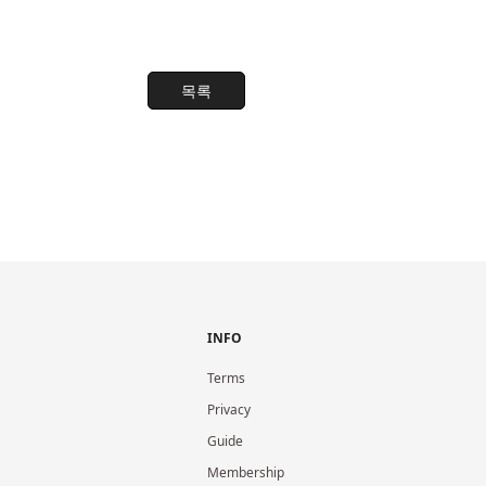
목록
INFO
Terms
Privacy
Guide
Membership