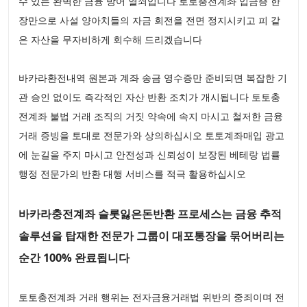
수 있는 완벽한 금융 방어 열쇠입니다 토토충전계좌 입금증 한
장만으로 사설 양아치들의 자금 회전을 전면 정지시키고 피 같
은 자산을 무자비하게 회수해 드리겠습니다
바카라환전내역 원본과 계좌 송금 영수증만 준비되면 복잡한 기
관 승인 없이도 즉각적인 자산 반환 조치가 개시됩니다 토토충
전계좌 불법 거래 조직의 거짓 약속에 속지 마시고 철저한 금융
거래 증빙을 토대로 전문가와 상의하십시오 토토계좌매입 광고
에 눈길을 주지 마시고 안전성과 신뢰성이 보장된 베테랑 법률
행정 전문가의 반환 대행 서비스를 적극 활용하십시오
바카라충전계좌 슬롯잃은돈반환 프로세스는 금융 추적
솔루션을 탑재한 전문가 그룹이 대포통장을 묶어버리는
순간 100% 완료됩니다
토토충전계좌 거래 행위는 전자금융거래법 위반의 중죄이며 전