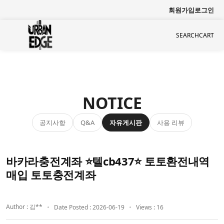
회원가입
로그인
SEARCH
CART
NOTICE
공지사항
자유게시판
사용 리뷰
Q&A
바카라충전계좌 ⭐텔cb437⭐ 토토환전내역
매입 토토충전계좌
Author : 김**
Date Posted : 2026-06-19
Views : 16