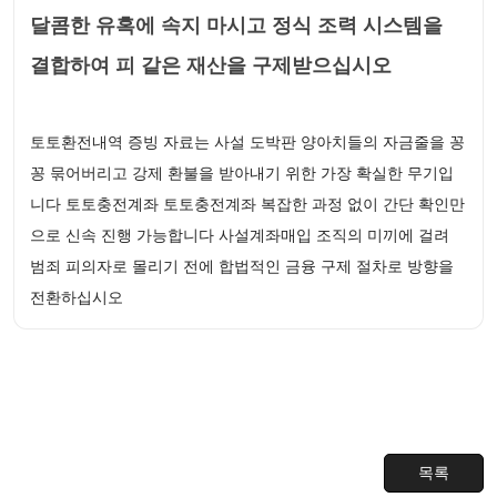
달콤한 유혹에 속지 마시고 정식 조력 시스템을
결합하여 피 같은 재산을 구제받으십시오
토토환전내역 증빙 자료는 사설 도박판 양아치들의 자금줄을 꽁
꽁 묶어버리고 강제 환불을 받아내기 위한 가장 확실한 무기입
니다 토토충전계좌 토토충전계좌 복잡한 과정 없이 간단 확인만
으로 신속 진행 가능합니다 사설계좌매입 조직의 미끼에 걸려
범죄 피의자로 몰리기 전에 합법적인 금융 구제 절차로 방향을
전환하십시오
목록