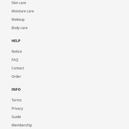
Skin care
Moisture care
Makeup
Body care
HELP
Notice
FAQ
Contact
Order
INFO
Terms
Privacy
Guide
Membership