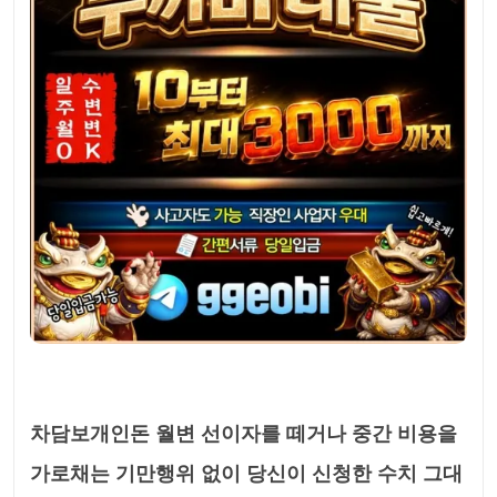
차담보개인돈 월변 선이자를 떼거나 중간 비용을
가로채는 기만행위 없이 당신이 신청한 수치 그대