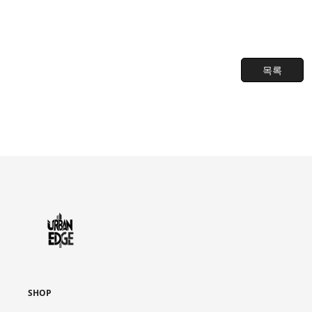
목록
SHOP