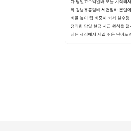
다 당일고수익알바 오늘 시작해서
화 강남유흥알바 세컨알바 본업에 
비율 높아 팁 비중이 커서 실수령
정직한 당일 현금 지급 원칙을 
되는 세상에서 제일 쉬운 난이도