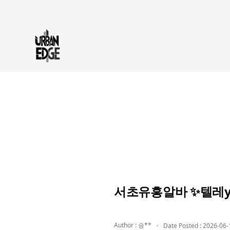
서초유흥알바 ✨텔레y
Author : 송**
Date Posted : 2026-06-