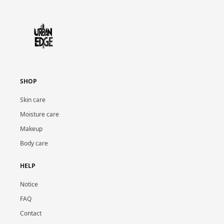
SHOP
Skin care
Moisture care
Makeup
Body care
HELP
Notice
FAQ
Contact