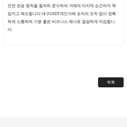
안전 전송 원칙을 철저히 준수하여 거래의 마지막 순간까지 책
임지고 매도합니다 대구USDT개인거래 숫자의 오차 없이 정확
하게 소통하며 기분 좋은 비즈니스 매너로 깔끔하게 마감합니
다
목록