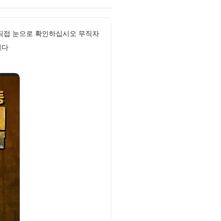
 직접 눈으로 확인하십시오 무직자
니다