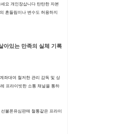
하세요 개인장삽니다 탄탄한 자본
치의 흔들림이나 변수도 허용하지
살아있는 만족의 실체 기록
계좌대여 철저한 관리 감독 및 상
레 프라이빗한 소통 채널을 통하
다 선불폰유심판매 철통같은 프라이