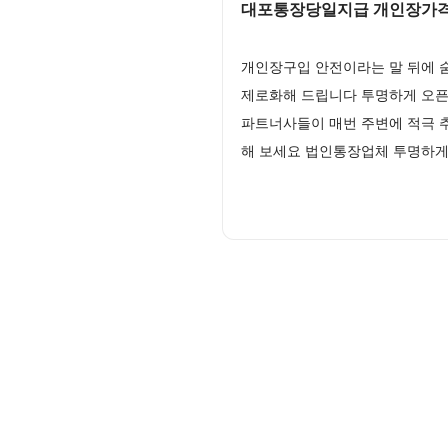
대포통장당일지급 개인장가
개인장구입 안전이라는 말 뒤에 
제로화해 드립니다 투명하게 오픈
파트너사들이 매번 주변에 적극 
해 보세요 법인통장업체 투명하게