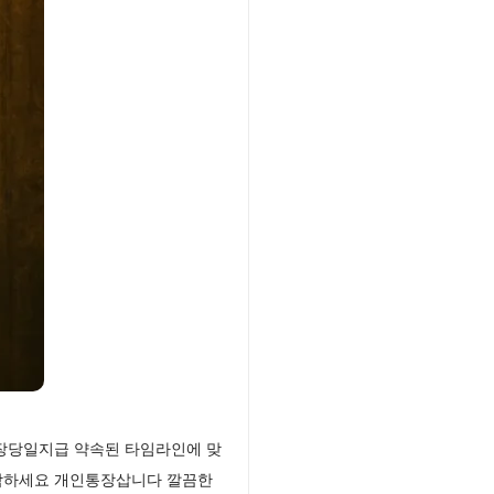
 장당일지급 약속된 타임라인에 맞
체감하세요 개인통장삽니다 깔끔한