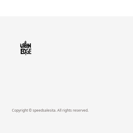
Copyright © speedsalesita. All rights reserved.