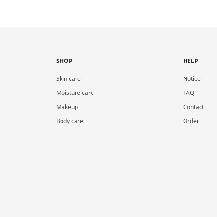
SHOP
HELP
Skin care
Notice
Moisture care
FAQ
Makeup
Contact
Body care
Order