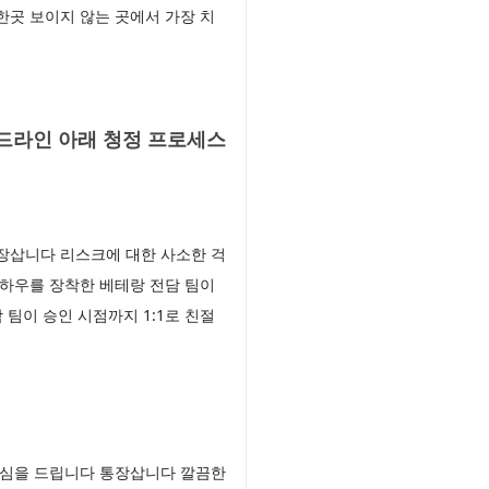
곳 보이지 않는 곳에서 가장 치
드라인 아래 청정 프로세스
장삽니다 리스크에 대한 사소한 걱
하우를 장착한 베테랑 전담 팀이
팀이 승인 시점까지 1:1로 친절
안심을 드립니다 통장삽니다 깔끔한