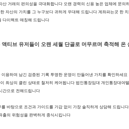
 자산 거래의 편의성을 극대화합니다 오랜 경력의 신용 높은 업체에 문의
한 자산의 가치를 그 누구보다 귀하게 우대해 드립니다 계좌파는곳 한 
을 다이렉트 매칭해 드립니다
 액티브 유저들이 오랜 세월 단골로 머무르며 축적해 온 
 이용하며 남긴 검증된 기록 투명한 운영이 만들어낸 가치를 확인하세요 
이 최상의 클린 상태로 철저히 케어됩니다 법인통장임대 개인통장대여텔
실시간으로 전해드립니다
우를 바탕으로 조건과 가이드를 가감 없이 가장 솔직하게 상담해 드립니
 유출의 위험성을 완벽하게 종식시킵니다