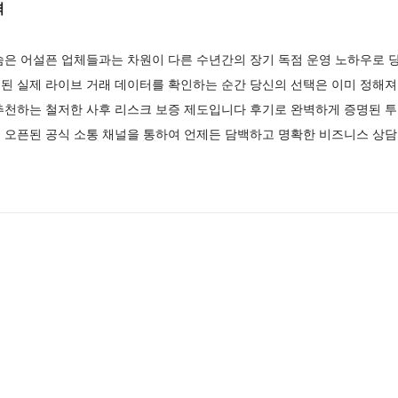
격
숨은 어설픈 업체들과는 차원이 다른 수년간의 장기 독점 운영 노하우로 
된 실제 라이브 거래 데이터를 확인하는 순간 당신의 선택은 이미 정해져
추천하는 철저한 사후 리스크 보증 제도입니다 후기로 완벽하게 증명된 투
 오픈된 공식 소통 채널을 통하여 언제든 담백하고 명확한 비즈니스 상