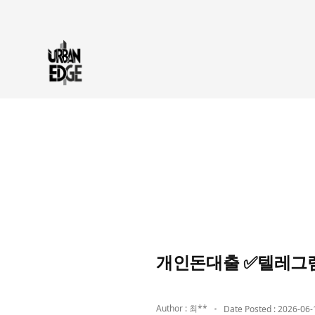
개인돈대출 ✅텔레그램
Author : 최**
Date Posted : 2026-06-