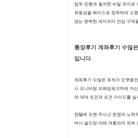
업무 진행과 철저한 비밀 유지로
유동성을 베이스로 장착하여 소중
않는 완벽한 세이프티 안심 구역
통장후기 계좌후기 수많은
입니다
계좌후기 수많은 유저가 오랫동안
시 모니터링 프레임워크하에 자산
여 대여 조건과 조건 가이드를 
장텔레 오랜 무사고 운영의 노하
버시 쉴드망 아래 개통되어 외부