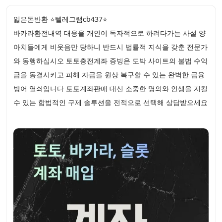
잃은돈반환 ⭐텔레그램cb437⭐
바카라환전내역 대응을 개인이 독자적으로 하려다가는 사설 양
아치들에게 비웃음만 당하니 반드시 법률적 지식을 갖춘 전문가
와 동행하십시오 토토충전계좌 증빙은 도박 사이트의 불법 수익
금을 동결시키고 피해 자금을 원상 복구할 수 있는 완벽한 금융
방어 열쇠입니다 토토계좌판매 대신 소중한 명의와 인생을 지킬
수 있는 합법적인 구제 솔루션을 전적으로 선택해 상담받으세요