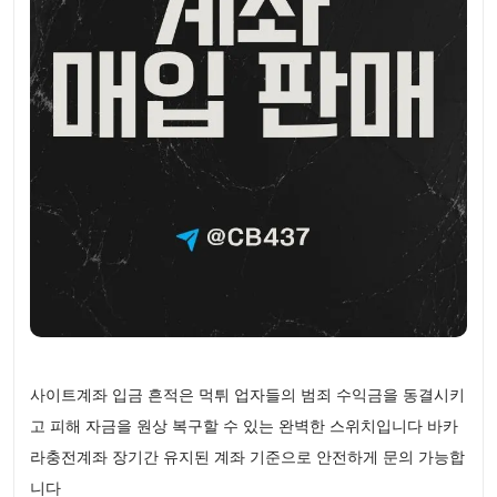
사이트계좌 입금 흔적은 먹튀 업자들의 범죄 수익금을 동결시키
고 피해 자금을 원상 복구할 수 있는 완벽한 스위치입니다 바카
라충전계좌 장기간 유지된 계좌 기준으로 안전하게 문의 가능합
니다