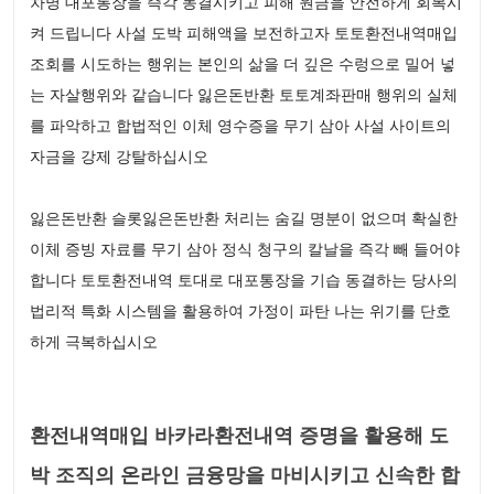
차명 대포통장을 즉각 동결시키고 피해 원금을 안전하게 회복시
켜 드립니다 사설 도박 피해액을 보전하고자 토토환전내역매입
조회를 시도하는 행위는 본인의 삶을 더 깊은 수렁으로 밀어 넣
는 자살행위와 같습니다 잃은돈반환 토토계좌판매 행위의 실체
를 파악하고 합법적인 이체 영수증을 무기 삼아 사설 사이트의
자금을 강제 강탈하십시오
잃은돈반환 슬롯잃은돈반환 처리는 숨길 명분이 없으며 확실한
이체 증빙 자료를 무기 삼아 정식 청구의 칼날을 즉각 빼 들어야
합니다 토토환전내역 토대로 대포통장을 기습 동결하는 당사의
법리적 특화 시스템을 활용하여 가정이 파탄 나는 위기를 단호
하게 극복하십시오
환전내역매입 바카라환전내역 증명을 활용해 도
박 조직의 온라인 금융망을 마비시키고 신속한 합