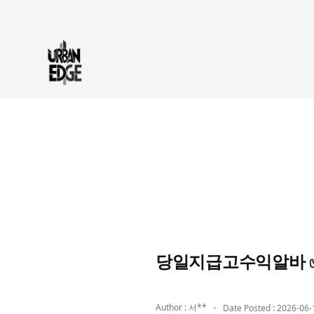
당일지급고수익알바 ✅
Author : 서**
Date Posted : 2026-06-