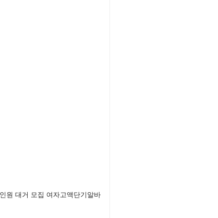
 인원 대거 모집 여자고액단기알바