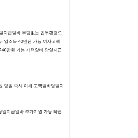
당일지급알바 부담없는 업무환경으
 일소득 40만원 가능 여자고액
40만원 가능 재택알바 당일지급
원 당일 즉시 이체 고액알바당일지
당일지급알바 추가지원 가능 빠른