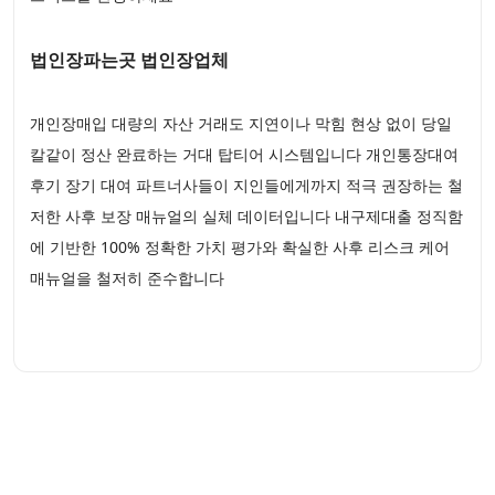
법인장파는곳 법인장업체
개인장매입 대량의 자산 거래도 지연이나 막힘 현상 없이 당일
칼같이 정산 완료하는 거대 탑티어 시스템입니다 개인통장대여
후기 장기 대여 파트너사들이 지인들에게까지 적극 권장하는 철
저한 사후 보장 매뉴얼의 실체 데이터입니다 내구제대출 정직함
에 기반한 100% 정확한 가치 평가와 확실한 사후 리스크 케어
매뉴얼을 철저히 준수합니다