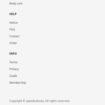
Body care
HELP
Notice
FAQ
Contact
Order
INFO
Terms
Privacy
Guide
Membership
Copyright © speedsalesita. All rights reserved.