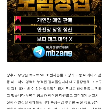
장후기 수많은 액티브 VIP 회원사분들의 장기 구동 데이터와 감
동 피드백이 명백히 누적된 결과물입니다 대포통장업체 그 누구
도 감히 흉내 낼 수 없는 압도적인 장기 무사고 타이틀을 보유하
고 있습니다 투명한 정보와 정직한 마인드로 고객에게 최고의
신뢰와 안심을 전해드립니다 통장구입 투명한 완전 정보 공개
원칙을 바탕으로 설계된 프리미엄급 자산만을 안심하고 선점할