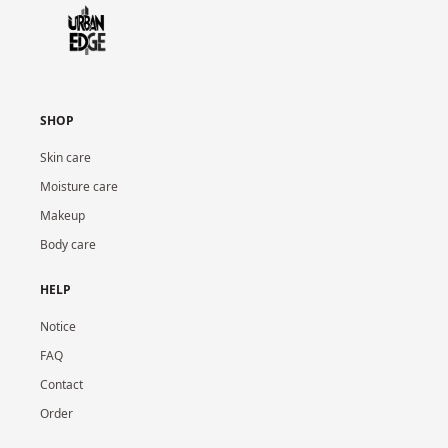
SHOP
Skin care
Moisture care
Makeup
Body care
HELP
Notice
FAQ
Contact
Order