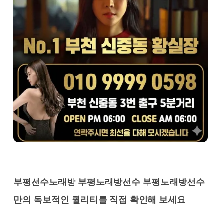
부평선수노래방 부평노래방선수 부평노래방선수
만의 독보적인 퀄리티를 직접 확인해 보세요