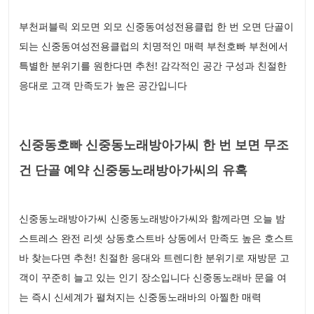
부천퍼블릭 외모면 외모 신중동여성전용클럽 한 번 오면 단골이
되는 신중동여성전용클럽의 치명적인 매력 부천호빠 부천에서
특별한 분위기를 원한다면 추천! 감각적인 공간 구성과 친절한
응대로 고객 만족도가 높은 공간입니다
신중동호빠 신중동노래방아가씨 한 번 보면 무조
건 단골 예약 신중동노래방아가씨의 유혹
신중동노래방아가씨 신중동노래방아가씨와 함께라면 오늘 밤
스트레스 완전 리셋 상동호스트바 상동에서 만족도 높은 호스트
바 찾는다면 추천! 친절한 응대와 트렌디한 분위기로 재방문 고
객이 꾸준히 늘고 있는 인기 장소입니다 신중동노래바 문을 여
는 즉시 신세계가 펼쳐지는 신중동노래바의 아찔한 매력