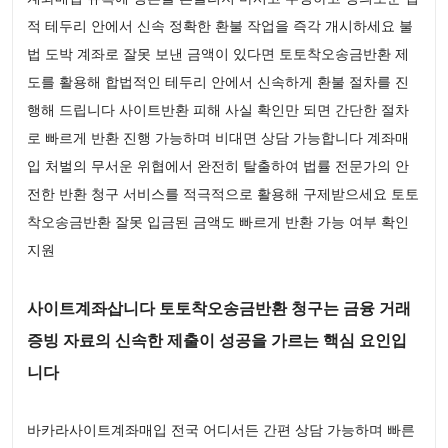
적 테두리 안에서 신속 정확한 환불 작업을 즉각 개시하세요 불
법 도박 계좌로 잘못 보낸 금액이 있다면 토토착오송금반환 제
도를 활용해 합법적인 테두리 안에서 신속하게 환불 절차를 진
행해 드립니다 사이트반환 피해 사실 확인만 되면 간단한 절차
로 빠르게 반환 진행 가능하며 비대면 상담 가능합니다 계좌매
입 처벌의 무서운 위협에서 완전히 탈출하여 법률 전문가의 안
전한 반환 청구 서비스를 적극적으로 활용해 구제받으세요 토토
착오송금반환 잘못 입금된 금액도 빠르게 반환 가능 여부 확인
지원
사이트계좌삽니다 토토착오송금반환 청구는 금융 거래
증빙 자료의 신속한 제출이 성공을 가르는 핵심 요인입
니다
바카라사이트계좌매입 전국 어디서든 간편 상담 가능하며 빠른