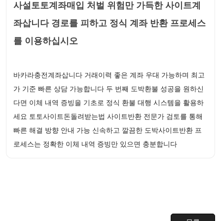
사설토토계좌매입 처벌 위험만 가득한 사이트계
좌삽니다 경로를 피하고 정식 계좌 반환 프로세스
를 이용하십시오
바카라충전계좌삽니다 거래이력 좋은 계좌 우대 가능하며 최고
가 기준 빠른 상담 가능합니다 두 번째 도박환불 성공을 원하신
다면 이체 내역 증빙을 기초로 정식 환불 대행 시스템을 활용하
세요 토토사이트돈돌려받는법 사이트반환 전문가 검토를 통해
빠른 해결 방향 안내 가능 신속하고 깔끔한 도박사이트반환 프
로세스는 정확한 이체 내역 증빙만 있으면 충분합니다