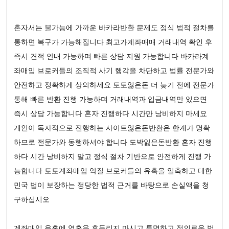
혼자서는 불가능에 가까운 바카라반환 문제도 정식 법적 절차를
통하면 복구가 가능해집니다 최고가계좌매매 거래내역 확인 후
즉시 견적 안내 가능하며 빠른 상담 지원 가능합니다 바카라계
좌매입 브로커들의 조직적 사기 행각을 차단하고 법률 전문가와
안전하고 정확하게 상의하세요 토토잃은돈 더 늦기 전에 전문가
통해 빠른 반환 진행 가능하며 거래내역과 입금내역만 있으면
즉시 상담 가능합니다 혼자 진행하다 시간만 낭비하지 마세요
개인이 독자적으로 진행하는 사이트잃은돈반환은 한계가 명확
하므로 전문가와 동행하셔야 합니다 도박잃은돈반환 혼자 진행
하다 시간 낭비하지 말고 정식 절차 기반으로 안전하게 진행 가
능합니다 토토계좌매입 악질 브로커들의 유혹을 일축하고 대한
민국 법이 보장하는 정당한 법적 근거를 바탕으로 손실액을 청
구하십시오
계좌매입 유혹에 영혼을 흔들리지 마시고 투명하고 정의로운 법