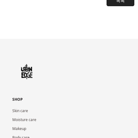
목록
SHOP
Skin care
Moisture care
Makeup
Body care