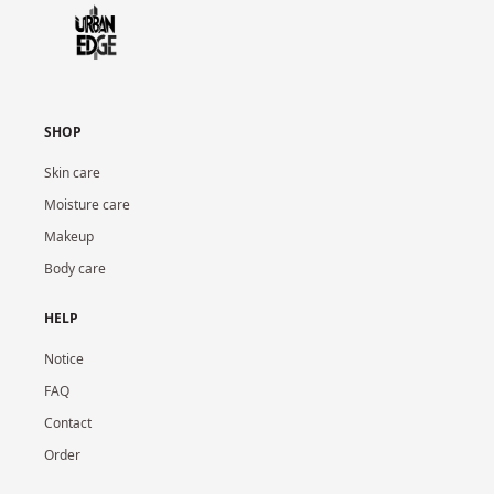
SHOP
Skin care
Moisture care
Makeup
Body care
HELP
Notice
FAQ
Contact
Order