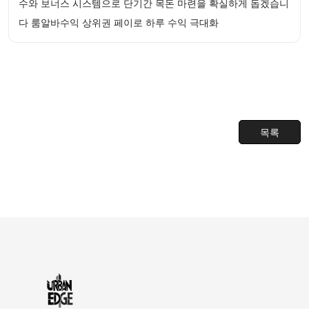
수와 보너스 시스템으로 단기간 목돈 마련을 확실하게 돕겠습니
다 룸알바수익 상위권 페이로 하루 수익 극대화
목록