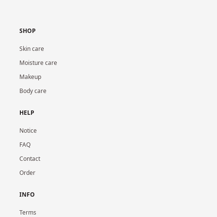
SHOP
Skin care
Moisture care
Makeup
Body care
HELP
Notice
FAQ
Contact
Order
INFO
Terms