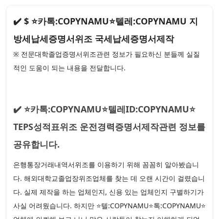
✔️ $ ⭐카톡:COPYNAMU⭐텔레:COPYNAMU 지
방세납세증명서위조 국세납세증명서제작
※ 전문대학졸업증명서위조관련 정보가 필요하신 분들께 실질
적인 도움이 되는 내용을 전달합니다.
✔️ ⭐카톡:COPYNAMU⭐텔레ID:COPYNAMU⭐
TEPS성적표위조 운전경력증명서제작관련 정보를
공유합니다.
은행통장거래내역서위조를 이용하기 위해 꼼꼼히 알아봤습니
다. 해외대학교졸업장위조업체를 찾는 데 오랜 시간이 걸렸습니
다. 실제 제작을 하는 업체인지, 신용 있는 업체인지 구별하기가
사실 어려웠습니다. 하지만 ⭐텔:COPYNAMU⭐톡:COPYNAMU⭐