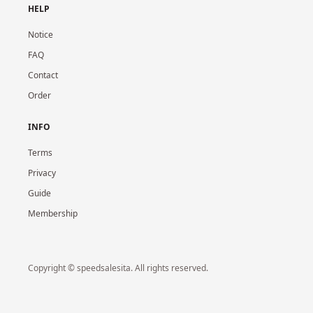
HELP
Notice
FAQ
Contact
Order
INFO
Terms
Privacy
Guide
Membership
Copyright © speedsalesita. All rights reserved.