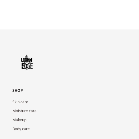
SHOP
Skin care
Moisture care
Makeup
Body care