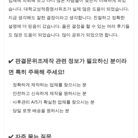
업체에 의뢰해 보고 나니 많은 사람들이 찾는지 이해하게 되었
습니다. 대학교성적증명서위조가 실제 많은 도움이 되었습니다.
지금 생각해도 잘한 결정이라고 생각합니다. 친절하고 정확한
설명에 더 믿음이 갔습니다. 옳은 결정을 할 수 있는 여러 후기들
도 많은 도움이 되었습니다. 많이 공유가 되었으면 합니다.
✔️ 판결문위조제작 관련 정보가 필요하신 분이라
면 특히 주목해 주세요!
ㆍ정확하게 제작하는 업체를 찾으시는 분
ㆍ안전하고 신속하게 제작을 원하시는 분
ㆍ사후관리 A/S가 확실한 업체를 찾으시는 분
ㆍ당일 로켓 배송을 원하시는 분
✔️ 자주 묻는 질문