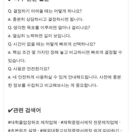
Q. 결정하기 어려울 때는 어떻게 하나요?
a. 충분히 상담하시고 결정하시면 됩니다.
Q. 생각한 목표를 이루려면 얼마나 걸리나요?
a. 열심히 노력하면 길이 보입니다.
Q. 시간이 없을 때는 어떻게 빠르게 선택하나요?
a. 핵심 조건 몇 가지만 정해 놓고 비교하시면 빠르게 결정할 수
있습니다.
Q. 사용은 안전한가요?
a. 네 안전하게 사용하실 수 있게 안내해드립니다. 사전에 충분
한 정보를 수집하고 비교해보시는 게 중요합니다.
✔️관련 검색어
#대학졸업장위조 제작업체 · #재학증명서제작 전문제작업체 ·
#초본위조 설명 · #해외대학교성적증명서제작 쉽게 따라하기 ·