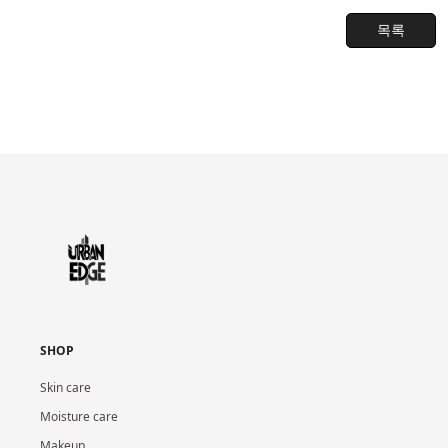
목록
SHOP
Skin care
Moisture care
Makeup