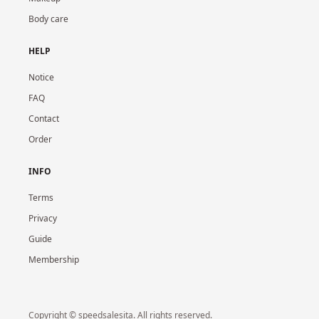
Body care
HELP
Notice
FAQ
Contact
Order
INFO
Terms
Privacy
Guide
Membership
Copyright © speedsalesita. All rights reserved.