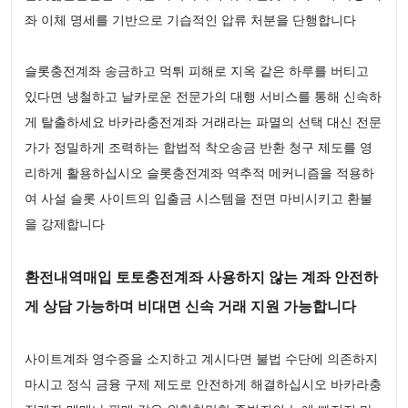
좌 이체 명세를 기반으로 기습적인 압류 처분을 단행합니다
슬롯충전계좌 송금하고 먹튀 피해로 지옥 같은 하루를 버티고
있다면 냉철하고 날카로운 전문가의 대행 서비스를 통해 신속하
게 탈출하세요 바카라충전계좌 거래라는 파멸의 선택 대신 전문
가가 정밀하게 조력하는 합법적 착오송금 반환 청구 제도를 영
리하게 활용하십시오 슬롯충전계좌 역추적 메커니즘을 적용하
여 사설 슬롯 사이트의 입출금 시스템을 전면 마비시키고 환불
을 강제합니다
환전내역매입 토토충전계좌 사용하지 않는 계좌 안전하
게 상담 가능하며 비대면 신속 거래 지원 가능합니다
사이트계좌 영수증을 소지하고 계시다면 불법 수단에 의존하지
마시고 정식 금융 구제 제도로 안전하게 해결하십시오 바카라충