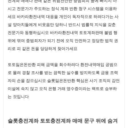
전계좌 매매나 판매 같은 위험천만한 중범죄의 늪에 빠지지 마
시고 전문가가 주도하는 정식 계좌 반환 청구 시스템을 이용하
세요 바카라환전내역 대응을 개인이 독자적으로 하려다가는 사
설 양아치들에게 비웃음만 당하니 반드시 법률적 지식을 갖춘
전문가와 동행하십시오 바카라환전내역 토토계좌판매 불법 행
위에 엮여 중범죄자가 되기 전에 오직 안전하고 정당한 법적 권
리로 피 같은 돈을 당당하게 찾아가세요
토토잃은돈반환 피해 금액을 회수하려다 환전내역매입 공범으
로 몰려 경찰 조사를 받는 끔찍한 실수를 방지하도록 금융 조력
자의 손을 잡으십시오 슬롯잃은돈반환 핵심은 사기 조직의 감언
이설에 속지 않고 오직 은행 거래 영수증이라는 팩트로 승부하
는 것입니다
슬롯충전계좌 토토충전계좌 매매 문구 뒤에 숨겨