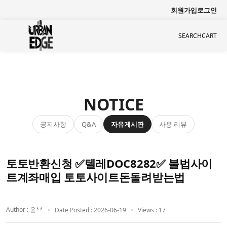
회원가입
로그인
SEARCH
CART
NOTICE
공지사항
자유게시판
사용 리뷰
Q&A
토토반환신청 ✅텔레DOC8282✅ 불법사이
트계좌매입 토토사이트돈돌려받는법
Author : 윤**
Date Posted : 2026-06-19
Views : 17