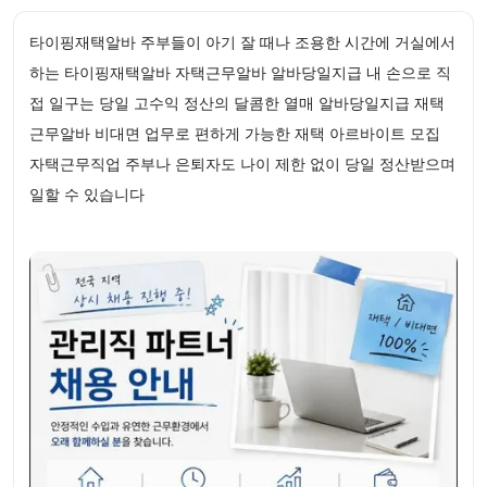
타이핑재택알바 주부들이 아기 잘 때나 조용한 시간에 거실에서
하는 타이핑재택알바 자택근무알바 알바당일지급 내 손으로 직
접 일구는 당일 고수익 정산의 달콤한 열매 알바당일지급 재택
근무알바 비대면 업무로 편하게 가능한 재택 아르바이트 모집
자택근무직업 주부나 은퇴자도 나이 제한 없이 당일 정산받으며
일할 수 있습니다