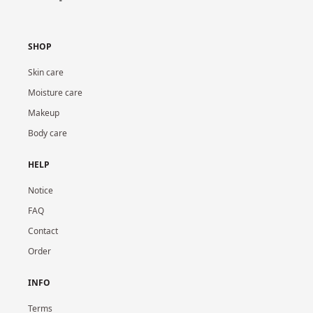
SHOP
Skin care
Moisture care
Makeup
Body care
HELP
Notice
FAQ
Contact
Order
INFO
Terms