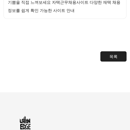
기쁨을 직접 느껴보세요 자택근무채용사이트 다양한 재택 채용
정보를 쉽게 확인 가능한 사이트 안내
목록