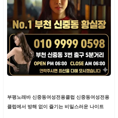
부평노래바 신중동여성전용클럽 신중동여성전용
클럽에서 방해 없이 즐기는 비밀스러운 나이트