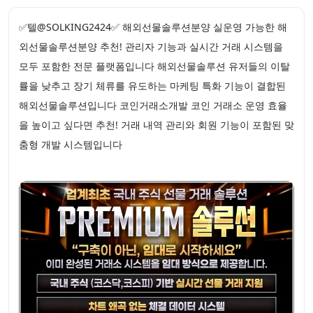
✅텔@SOLKING2424✅ 해외선물솔루션분양 실운영 가능한 해
외선물솔루션분양 추천! 관리자 기능과 실시간 거래 시스템을
모두 포함한 전문 플랫폼입니다 해외선물솔루션 유저들의 이탈
률을 낮추고 장기 체류를 유도하는 마케팅 특화 기능이 결합된
해외선물솔루션입니다 코인거래소개발 코인 거래소 운영 효율
을 높이고 싶다면 추천! 거래 내역 관리와 회원 기능이 포함된 맞
춤형 개발 시스템입니다