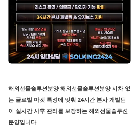
해외선물솔루션분양 해외선물솔루션분양 시차 없
는 글로벌 마켓 특성에 맞춰 24시간 본사 개발팀
이 실시간 사후 관리를 보장하는 해외선물솔루션
분양입니다