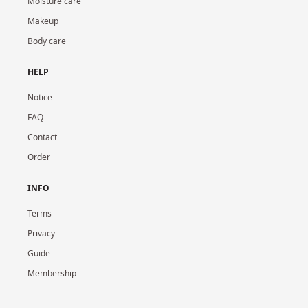
Moisture care
Makeup
Body care
HELP
Notice
FAQ
Contact
Order
INFO
Terms
Privacy
Guide
Membership