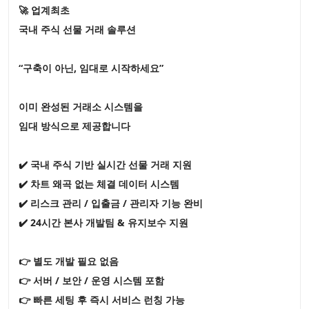
🚀 업계최초
국내 주식 선물 거래 솔루션
“구축이 아닌, 임대로 시작하세요”
이미 완성된 거래소 시스템을
임대 방식으로 제공합니다
✔️ 국내 주식 기반 실시간 선물 거래 지원
✔️ 차트 왜곡 없는 체결 데이터 시스템
✔️ 리스크 관리 / 입출금 / 관리자 기능 완비
✔️ 24시간 본사 개발팀 & 유지보수 지원
👉 별도 개발 필요 없음
👉 서버 / 보안 / 운영 시스템 포함
👉 빠른 세팅 후 즉시 서비스 런칭 가능