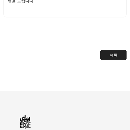
렘을 드립니다
목록