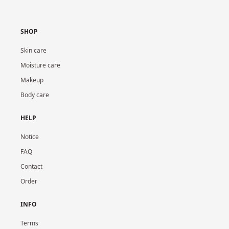
SHOP
Skin care
Moisture care
Makeup
Body care
HELP
Notice
FAQ
Contact
Order
INFO
Terms