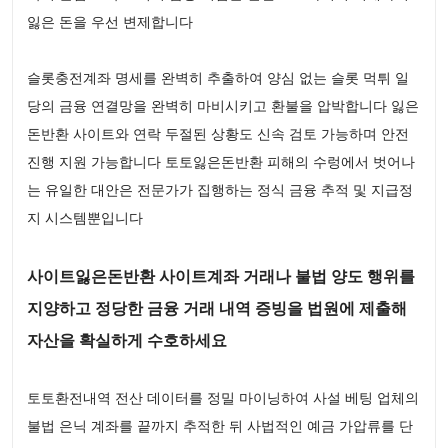
잃은 돈을 우선 변제합니다
슬롯충전계좌 명세를 완벽히 추출하여 양심 없는 슬롯 먹튀 일
당의 금융 연결망을 완벽히 마비시키고 환불을 압박합니다 잃은
돈반환 사이트와 연락 두절된 상황도 신속 검토 가능하며 안전
진행 지원 가능합니다 토토잃은돈반환 피해의 수렁에서 벗어나
는 유일한 대안은 전문가가 집행하는 정식 금융 추적 및 지급정
지 시스템뿐입니다
사이트잃은돈반환 사이트계좌 거래나 불법 양도 행위를
지양하고 정당한 금융 거래 내역 증빙을 법원에 제출해
자산을 확실하게 수호하세요
토토환전내역 전산 데이터를 정밀 마이닝하여 사설 베팅 업체의
불법 은닉 계좌를 끝까지 추적한 뒤 사법적인 예금 가압류를 단