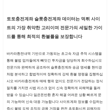
토토충전계좌 슬롯충전계좌 데이터는 먹튀 사이
트의 가장 취약한 고리이며 전문가의 세밀한 가이
드를 통해 최적의 환불률을 보장합니다
바카라환전내역 기반으로 가동되는 초고속 자금 추적 시스템을
통해 불법 업자들에게 빼앗긴 투자금을 당당하게 회수하십시오
전문가와 완벽하게 공조하여 슬롯충전계좌 송금 명세를 현미경
처럼 분석하고 합법적이며 정확하게 강제 환불 명령을 집행하십
시오 바카라충전계좌 매매 행위 없이도 전문가가 전담하는 정식
절차를 거치면 사법 리스크 없이 신속 정확하게 피해액을 돌려
받을 수 있습니다 잃은돈반환 혼자 해결 어려운 상황 빠르게 문
의 가능하며 신속 대응 가능합니다 사이트계좌 정보를 수집하는
즉시 불법 도박 조직의 금융 거점을 완전 초토화시켜 피해자의