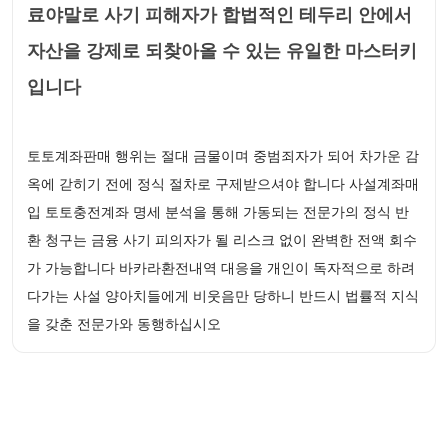
료야말로 사기 피해자가 합법적인 테두리 안에서
자산을 강제로 되찾아올 수 있는 유일한 마스터키
입니다
토토계좌판매 행위는 절대 금물이며 중범죄자가 되어 차가운 감
옥에 갇히기 전에 정식 절차로 구제받으셔야 합니다 사설계좌매
입 토토충전계좌 명세 분석을 통해 가동되는 전문가의 정식 반
환 청구는 금융 사기 피의자가 될 리스크 없이 완벽한 전액 회수
가 가능합니다 바카라환전내역 대응을 개인이 독자적으로 하려
다가는 사설 양아치들에게 비웃음만 당하니 반드시 법률적 지식
을 갖춘 전문가와 동행하십시오