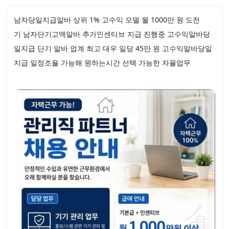
남자당일지급알바 상위 1% 고수익 모델 월 1000만 원 도전
기 남자단기고액알바 추가인센티브 지급 진행중 고수익알바당
일지급 단기 알바 업계 최고 대우 일당 45만 원 고수익알바당일
지급 일정조율 가능해 원하는시간 선택 가능한 자율업무