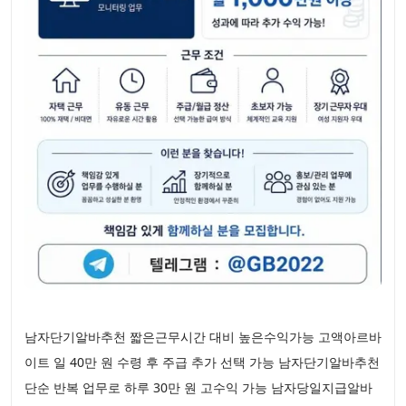
남자단기알바추천 짧은근무시간 대비 높은수익가능 고액아르바
이트 일 40만 원 수령 후 주급 추가 선택 가능 남자단기알바추천
단순 반복 업무로 하루 30만 원 고수익 가능 남자당일지급알바