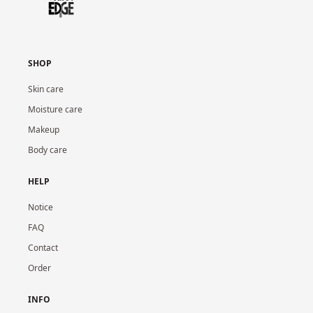
SHOP
Skin care
Moisture care
Makeup
Body care
HELP
Notice
FAQ
Contact
Order
INFO