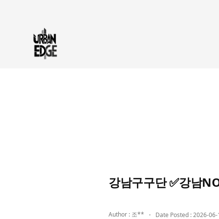
강남구구단 ✅강남NO.1
Author : 조**
Date Posted : 2026-06-