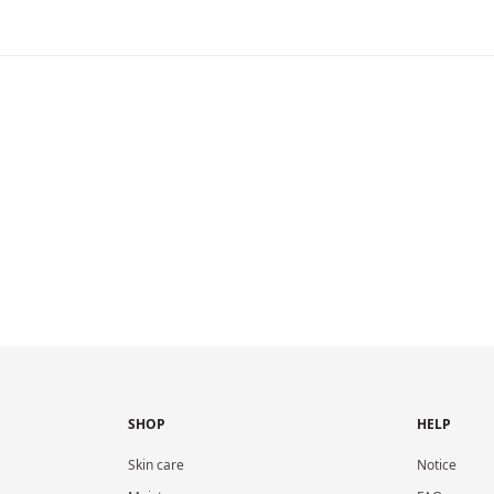
SHOP
HELP
Skin care
Notice