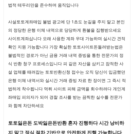
법적 테두리만을 준수하며 움직입니다
사설토토계좌매입 불법 광고에 단 1초도 눈길을 주지 말고 본인
의 정당한 은행 이체 내역으로 당당하게 환불을 집행받으세요
사이트계좌삽니다 오래 사용한 계좌 우대 가능하며 실시간 견적
확인 지원 가능합니다 가장 확실한 토토사이트돈돌려받는법은
불법적인 경로가 아닌 금융 거래 내역 증빙을 통한 전문가의 정
식 반환 청구 프로세스입니다 피 같은 자산을 삼키고 잠적한 사
설 업체를 때려잡는 토토반환신청 접수는 오직 당신이 입금했던
은행 이체 내역서와 실시간 거래 증빙 자료 한 장이면 그 즉시 적
법하게 착수됩니다 먹튀 사이트 피해 금액을 회수하려다 개인계
좌매입 피의자가 되어 경찰 조사를 받는 끔찍한 실수를 전문가
와 함께 차단하세요
토토잃은돈 도박잃은돈반환 혼자 진행하다 시간 낭비하
지 말고 정식 절차 기반으로 안전하게 진행 가능합니다