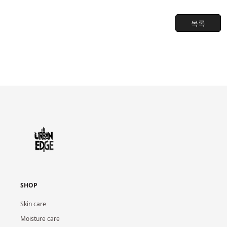
목록
SHOP
Skin care
Moisture care