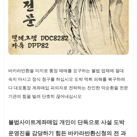
바카라반환을 미끼로 통장 매매를 요구하는 불법 업체에 절대
속지 마시고 정식 청구를 하십시오 도박 먹튀 피해를 복구하려
다 대포통장 계좌매입 피의자로 전락하는 잔인한 악순환을 전문
기관의 힘을 빌려 단호히 끊어내십시오
불법사이트계좌매입 개인이 단독으로 사설 도박
운영진을 감당하기 힘든 바카라반환신청의 전 과