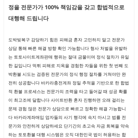
정을 전문가가 100% 책임감을 갖고 합법적으로
대행해 드립니다
도박빚복구 감당하기 힘든 피해금 혼자 고민하지 말고 전문가
상담 통해 빠른 해결 방향 확인 가능합니다 형사 처벌을 유발하
는 토토사이트계좌판매 행위는 절대 금물이며 정식 절차가 유일
한 길입니다 먹튀 피해로 지옥을 경험한 자들을 위한 첫 번째 도
박환불 시도는 검증된 전문가의 정식 행정 절차를 거쳐야만 완
전히 성공합니다 바카라충전계좌 정밀 추적을 기반으로 한 합법
적 환불 프로세스는 전문가의 조력을 타고 들어갈 때 성공 확률
이 최고조에 달합니다 사이트반환 혼자 진행하면 오래 걸리는
문제 경험 많은 전문가 상담으로 빠르고 정확한 해결 가능합니
다 바카라계좌매입 업자들의 사기 행각에 속지 마시고 법률 전
문가와 안전하게 상담하세요 단기간의 초고속 자금 회복을 약속
하는 토토환불 대행 시스템은 오직 대한민국 법이 허용하는 합