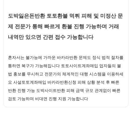
도박잃은돈반환 토토환불 먹튀 피해 및 미정산 문
제 전문가 통해 빠르게 환불 진행 가능하며 거래
내역만 있으면 간편 접수 가능합니다
혼자서는 불가능에 가까운 바카라반환 문제도 정식 법적 절차를
통하면 복구가 가능해집니다 토토사이트계좌매입 업자들의 불
법 홍보를 무시하고 전문가의 체계적인 대행 시스템을 이용하세
요 사설토토계좌매입 바카라반환신청 피해 상황 분석 후 빠른
반환 진행 가능 도박사이트반환 피해 금액 규모 관계없이 빠른
검토 가능하며 비대면 진행 지원 가능합니다