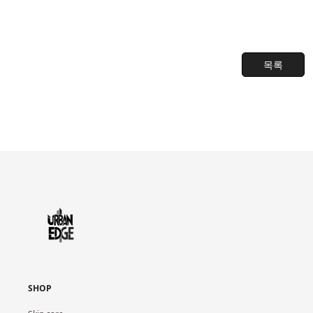
목록
SHOP