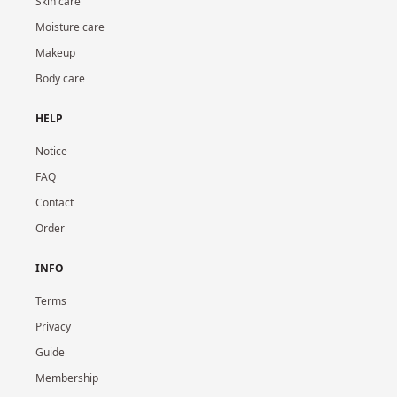
Skin care
Moisture care
Makeup
Body care
HELP
Notice
FAQ
Contact
Order
INFO
Terms
Privacy
Guide
Membership