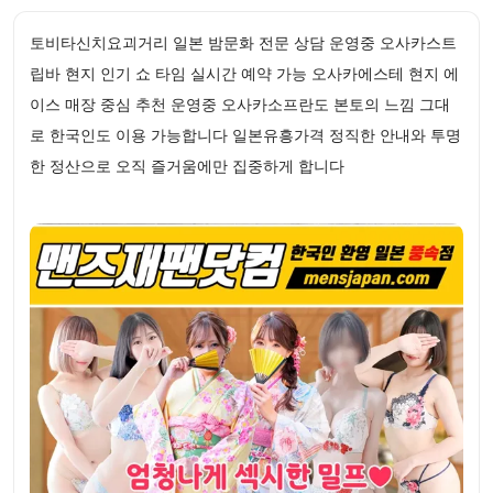
토비타신치요괴거리 일본 밤문화 전문 상담 운영중 오사카스트
립바 현지 인기 쇼 타임 실시간 예약 가능 오사카에스테 현지 에
이스 매장 중심 추천 운영중 오사카소프란도 본토의 느낌 그대
로 한국인도 이용 가능합니다 일본유흥가격 정직한 안내와 투명
한 정산으로 오직 즐거움에만 집중하게 합니다