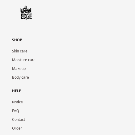
SHOP
Skin care
Moisture care
Makeup
Body care
HELP
Notice
FAQ
Contact
Order