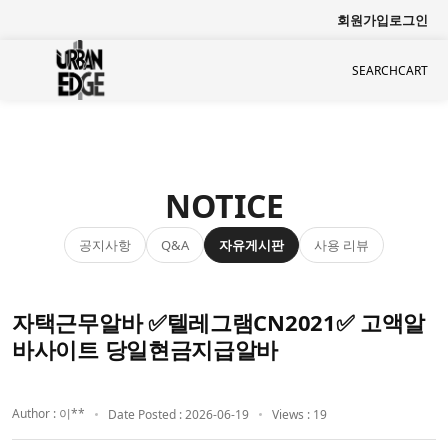
회원가입
로그인
SEARCH
CART
NOTICE
공지사항
자유게시판
사용 리뷰
Q&A
자택근무알바 ✅텔레그램CN2021✅ 고액알
바사이트 당일현금지급알바
Author : 이**
Date Posted : 2026-06-19
Views : 19