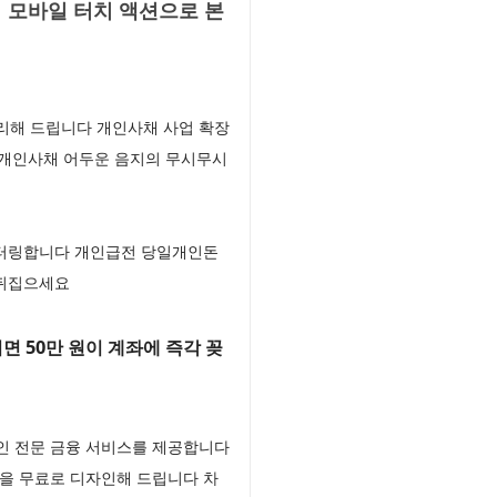
 모바일 터치 액션으로 본
리해 드립니다 개인사채 사업 확장
 개인사채 어두운 음지의 무시무시
니터링합니다 개인급전 당일개인돈
 뒤집으세요
 50만 원이 계좌에 즉각 꽂
인 전문 금융 서비스를 제공합니다
을 무료로 디자인해 드립니다 차