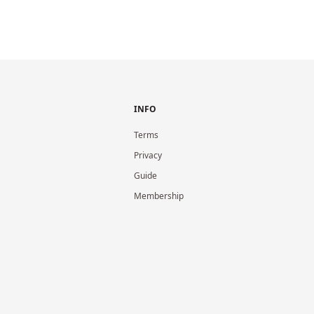
INFO
Terms
Privacy
Guide
Membership