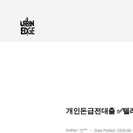
개인돈급전대출 ✅텔레
Author : 안**
Date Posted : 2026-06-