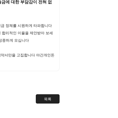
출금에 대한 부담감이 전혀 없
현금 정체를 시원하게 타파합니다
된 합리적인 이율을 제안받아 보세
럼 정중하게 모십니다
 계약서만을 고집합니다 야간개인돈
목록