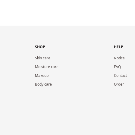
SHOP
HELP
Skin care
Notice
Moisture care
FAQ
Makeup
Contact
Body care
Order