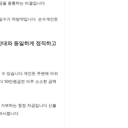
자금을 융통하는 비결입니다
 일수가 처방약입니다 순수개인돈
간대와 동일하게 정직하고
실 수 있습니다 개인돈 주변에 아쉬
다 50만원급전 아주 소소한 금액
 거부하는 청정 자금입니다 신불
 하사합니다