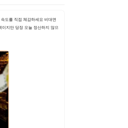
 속도를 직접 체감하세요 비대면
액이지만 당장 오늘 정산하지 않으