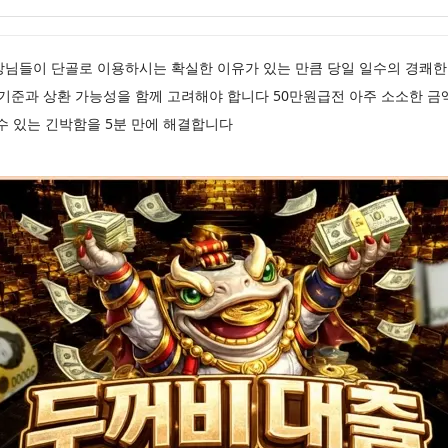
장님들이 단골로 이용하시는 확실한 이유가 있는 만큼 당일 일수의 경쾌한
기준과 상환 가능성을 함께 고려해야 합니다 50만원급전 아주 소소한 금
수 있는 긴박함을 5분 만에 해결합니다