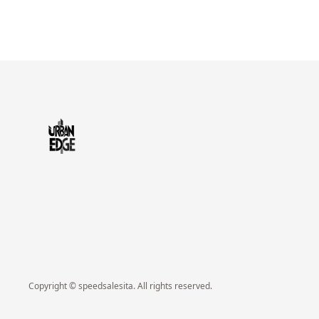
Copyright © speedsalesita. All rights reserved.