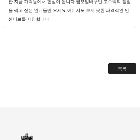
판 지금 가락동에서 현실이 됩니다 쩜오알바구인 고수익의 정점
을 찍고 싶은 언니들만 오세요 어디서도 보지 못한 파격적인 인
센티브를 제안합니다
목록