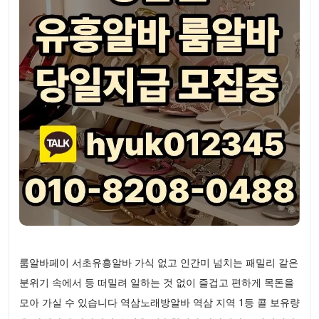
룸알바페이 서초유흥알바 가식 없고 인간미 넘치는 패밀리 같은
분위기 속에서 등 떠밀려 일하는 것 없이 즐겁고 편하게 목돈을
모아 가실 수 있습니다 역삼노래방알바 역삼 지역 1등 콜 보유량