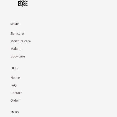
SHOP
Skin care
Moisture care
Makeup
Body care
HELP
Notice
FAQ
Contact
Order
INFO