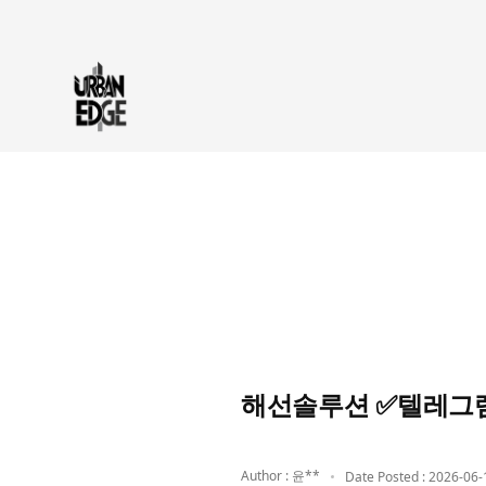
해선솔루션 ✅텔레그램
Author : 윤**
Date Posted : 2026-06-