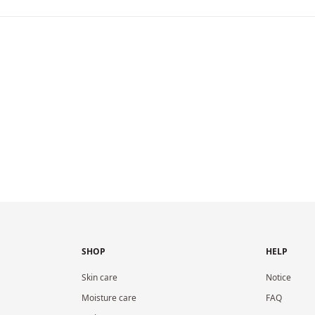
SHOP
HELP
Skin care
Notice
Moisture care
FAQ