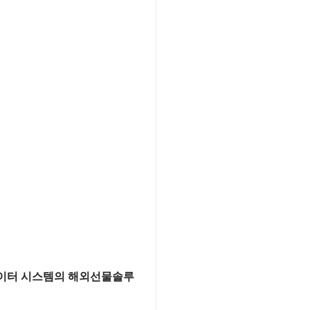
데이터 시스템의 해외선물솔루