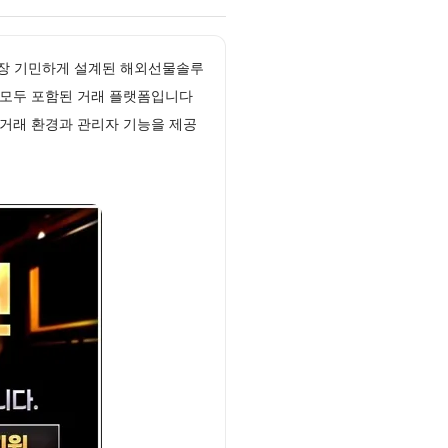
 가장 기민하게 설계된 해외선물솔루
지 모두 포함된 거래 플랫폼입니다
거래 환경과 관리자 기능을 제공