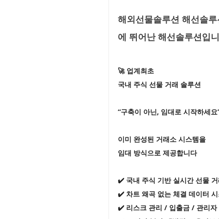
해외선물솔루션 해선솔루션
에 뛰어난 해선솔루션입
🚀 업계최초
국내 주식 선물 거래 솔루션
“구축이 아닌, 임대로 시작하세요
이미 완성된 거래소 시스템을
임대 방식으로 제공합니다
✔️ 국내 주식 기반 실시간 선물 
✔️ 차트 왜곡 없는 체결 데이터 
✔️ 리스크 관리 / 입출금 / 관리