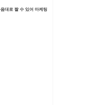
음대로 짤 수 있어 마케팅