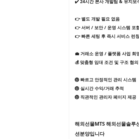
✔️ 24시간 본사 개발팀 & 유지보
👉 별도 개발 필요 없음
👉 서버 / 보안 / 운영 시스템 포
👉 빠른 세팅 후 즉시 서비스 런
💼 거래소 운영 / 플랫폼 사업 희
💰 맞춤형 임대 조건 및 구조 협의
🏐 빠르고 안정적인 관리 시스템
🏐 실시간 수익/거래 추적
🏐 직관적인 관리자 페이지 제공
해외선물MTS 해외선물솔루션
션분양입니다