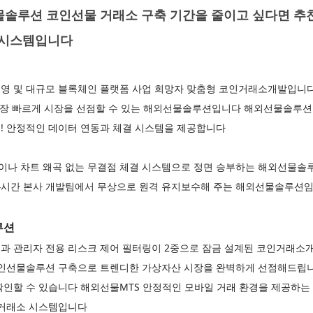
물솔루션 코인선물 거래소 구축 기간을 줄이고 싶다면 추천
문 시스템입니다
영 및 대규모 블록체인 플랫폼 사업 희망자 맞춤형 코인거래소개발입니
가장 빠르게 시장을 선점할 수 있는 해외선물솔루션입니다 해외선물솔루션 
! 안정적인 데이터 연동과 체결 시스템을 제공합니다
이나 차트 왜곡 없는 무결점 체결 시스템으로 정면 승부하는 해외선물
 24시간 본사 개발팀에서 무상으로 원격 유지보수해 주는 해외선물솔루션
루션
과 관리자 전용 리스크 제어 필터링이 2중으로 잠금 설계된 코인거래
코인선물솔루션 구축으로 트렌디한 가상자산 시장을 완벽하게 선점해드립
인할 수 있습니다 해외선물MTS 안정적인 모바일 거래 환경을 제공하는 
 거래소 시스템입니다