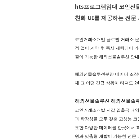
hts프로그램임대 코인선
친화 UI를 제공하는 전
코인거래소개발 글로벌 거래소 운
정 없이 계약 후 즉시 세팅되어 
원이 가능한 해외선물솔루션 안내
해외선물솔루션분양 데이터 조작
대 그 어떤 긴급 상황이 터져도
해외선물솔루션 해외선물솔
코인거래소개발 지갑 입출금 내역
과 확장성을 모두 갖춘 고성능 
요한 다양한 데이터를 한곳에서 확
원과 맞춤형 개발이 가능한 전문