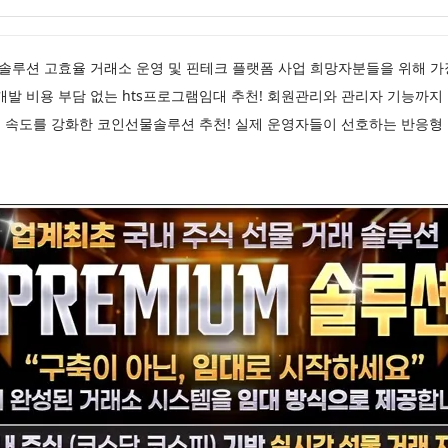
선물솔루션 고효율 거래소 운영 및 핀테크 플랫폼 사업 희망자분들을 위해
개발 비용 부담 없는 hts프로그램임대 추천! 회원관리와 관리자 기능까
 속도를 강화한 코인선물솔루션 추천! 실제 운영자들이 선호하는 반응형 