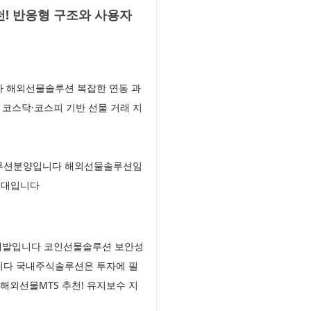
! 반응형 구조와 사용자
다 해외선물솔루션 복잡한 연동 과
코스닥·코스피 기반 선물 거래 지
솔루션분양입니다 해외선물솔루션임
임대입니다
소개발입니다 코인선물솔루션 보안성
니다 국내주식솔루션은 투자에 필
해외선물MTS 추천! 유지보수 지