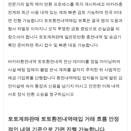
전문가의 밀착 케어 반환 프로세스를 즉각 개시하세요 바카라충
전계좌 최근 사용 내역 있는 계좌 빠른 검토 가능하며 전국 비대
면 진행 가능합니다 토토환전내역매입 유혹은 결국 명의 도용과
형사 처벌로 이어지니 오직 투명한 금융 증빙으로 손실금을 되
찾으셔야 합니다 토토계좌판매 잃은돈반환 충전내역 및 송금기
록만 준비하면 즉시 접수 및 빠른 대응 가능합니다
바카라환전내역 토토환전내역 전산 데이터를 정밀 마이닝하여
사설 베팅 업체의 불법 은닉 계좌를 끝까지 추적한 뒤 사법적인
예금 가압류를 단행합니다 환전내역매입 업자들의 입에 발린 감
언이설에 속아 통장과 신용을 넘기지 마시고 안전한 이체 내역
서로 정식 반환 소송을 청구하십시오
토토계좌판매 토토환전내역매입 거래 흐름 안정
적인 내역 기준으로 간편 진행 가능합니다