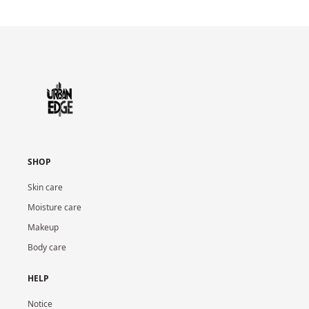
SHOP
Skin care
Moisture care
Makeup
Body care
HELP
Notice