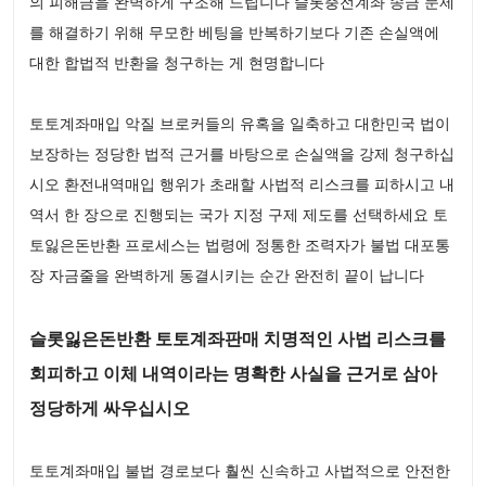
의 피해금을 완벽하게 구조해 드립니다 슬롯충전계좌 송금 문제
를 해결하기 위해 무모한 베팅을 반복하기보다 기존 손실액에
대한 합법적 반환을 청구하는 게 현명합니다
토토계좌매입 악질 브로커들의 유혹을 일축하고 대한민국 법이
보장하는 정당한 법적 근거를 바탕으로 손실액을 강제 청구하십
시오 환전내역매입 행위가 초래할 사법적 리스크를 피하시고 내
역서 한 장으로 진행되는 국가 지정 구제 제도를 선택하세요 토
토잃은돈반환 프로세스는 법령에 정통한 조력자가 불법 대포통
장 자금줄을 완벽하게 동결시키는 순간 완전히 끝이 납니다
슬롯잃은돈반환 토토계좌판매 치명적인 사법 리스크를
회피하고 이체 내역이라는 명확한 사실을 근거로 삼아
정당하게 싸우십시오
토토계좌매입 불법 경로보다 훨씬 신속하고 사법적으로 안전한