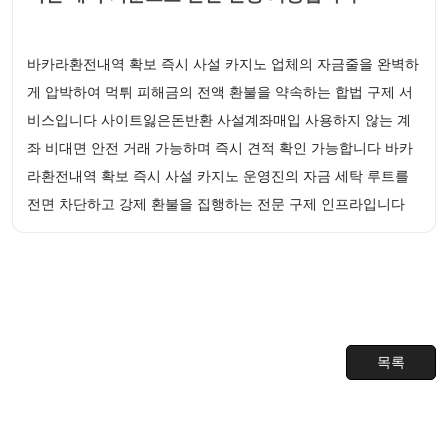
바카라환전내역 확보 즉시 사설 카지노 업체의 자금줄을 완벽하
게 압박하여 먹튀 피해금의 전액 환불을 약속하는 합법 구제 서
비스입니다 사이트잃은돈반환 사설계좌매입 사용하지 않는 계
좌 비대면 안전 거래 가능하며 즉시 견적 확인 가능합니다 바카
라환전내역 확보 즉시 사설 카지노 운영진의 자금 세탁 루트를
전면 차단하고 강제 환불을 집행하는 전문 구제 인프라입니다
목록