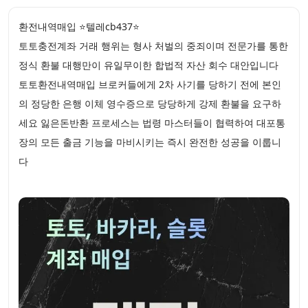
환전내역매입 ⭐텔레cb437⭐
토토충전계좌 거래 행위는 형사 처벌의 중죄이며 전문가를 통한
정식 환불 대행만이 유일무이한 합법적 자산 회수 대안입니다
토토환전내역매입 브로커들에게 2차 사기를 당하기 전에 본인
의 정당한 은행 이체 영수증으로 당당하게 강제 환불을 요구하
세요 잃은돈반환 프로세스는 법령 마스터들이 협력하여 대포통
장의 모든 출금 기능을 마비시키는 즉시 완전한 성공을 이룹니
다