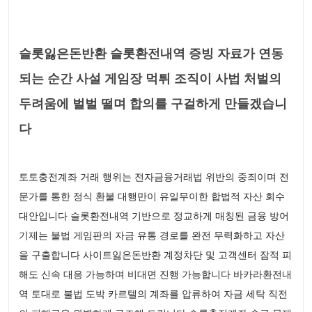
슬롯잃은돈반환 슬롯환전내역 증빙 자료가 연동
되는 순간 사설 게임장 먹튀 조직이 사법 처벌의
두려움에 벌벌 떨며 합의를 구걸하게 만들겠습니
다
토토충전계좌 거래 행위는 전자금융거래법 위반의 중죄이며 전
문가를 통한 정식 환불 대행만이 유일무이한 합법적 자산 회수
대안입니다 슬롯환전내역 기반으로 정교하게 매칭된 금융 방어
기제는 불법 게임판의 자금 유통 경로를 완전 무력화하고 자산
을 구출합니다 사이트잃은돈반환 계정차단 및 고객센터 잠적 피
해도 신속 대응 가능하며 비대면 진행 가능합니다 바카라환전내
역 토대로 불법 도박 카르텔의 계좌를 압류하여 자금 세탁 직전