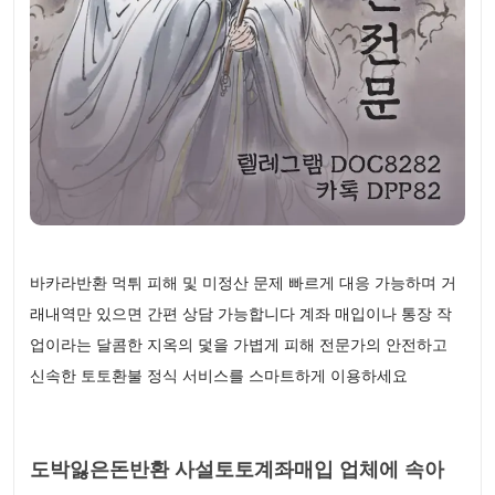
바카라반환 먹튀 피해 및 미정산 문제 빠르게 대응 가능하며 거
래내역만 있으면 간편 상담 가능합니다 계좌 매입이나 통장 작
업이라는 달콤한 지옥의 덫을 가볍게 피해 전문가의 안전하고
신속한 토토환불 정식 서비스를 스마트하게 이용하세요
도박잃은돈반환 사설토토계좌매입 업체에 속아