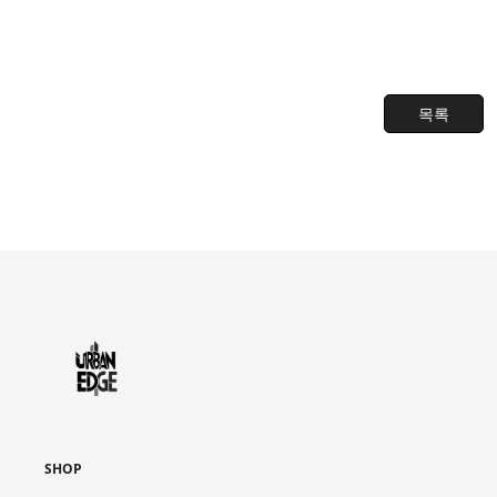
목록
SHOP