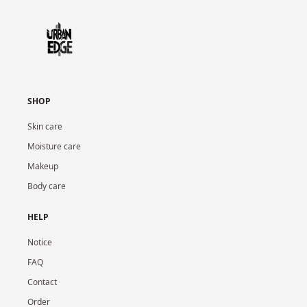
SHOP
Skin care
Moisture care
Makeup
Body care
HELP
Notice
FAQ
Contact
Order