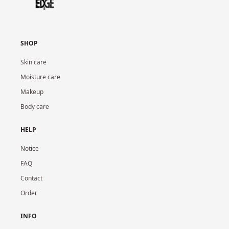
SHOP
Skin care
Moisture care
Makeup
Body care
HELP
Notice
FAQ
Contact
Order
INFO