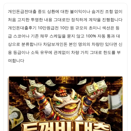
개인돈급전대출 중도 상환에 대한 불이익이나 숨겨진 조항 없이
처음 고지한 투명한 내용 그대로만 정직하게 계약을 진행합니다
개인돈대출후기 10만원급전 10만 원 규모의 초미니 섹션은 등
급 스코어나 기존 채무 스케일을 묻지 않고 100% 자동 통과 대
상으로 분류합니다 차담보개인돈 본인 명의의 차량만 있다면 신
용 등급이나 소득 유무에 관계없이 차량 가치 그대로 한도를 부
여합니다