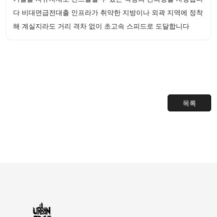
다 비대면급전대출 인프라가 취약한 지방이나 외곽 지역에 정착
해 계실지라도 거리 격차 없이 초고속 스피드로 도달합니다
목록