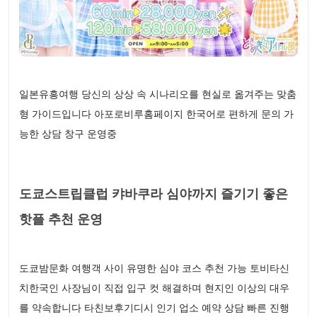
일본유흥여행 당신의 상상 속 시나리오를 현실로 옮겨주는 맞춤
형 가이드입니다 아포로비루홈페이지 한국어로 편하게 문의 가
능한 상담 창구 운영중
도쿄스트립클럽 캬바쿠라 심야까지 즐기기 좋은
핫플 추천 운영
도쿄밤문화 여행객 사이 유명한 심야 코스 추천 가능 토비타신
치한국인 사장님이 직접 입구 컷 해결하며 현지인 이상의 대우
를 약속합니다 타친보후기디시 인기 업소 예약 상담 빠른 진행