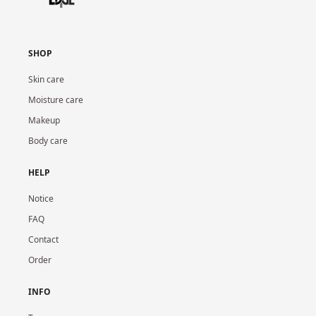
SHOP
Skin care
Moisture care
Makeup
Body care
HELP
Notice
FAQ
Contact
Order
INFO