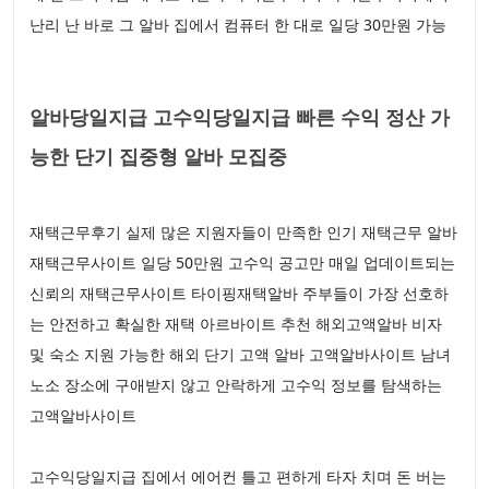
난리 난 바로 그 알바 집에서 컴퓨터 한 대로 일당 30만원 가능
알바당일지급 고수익당일지급 빠른 수익 정산 가
능한 단기 집중형 알바 모집중
재택근무후기 실제 많은 지원자들이 만족한 인기 재택근무 알바
재택근무사이트 일당 50만원 고수익 공고만 매일 업데이트되는
신뢰의 재택근무사이트 타이핑재택알바 주부들이 가장 선호하
는 안전하고 확실한 재택 아르바이트 추천 해외고액알바 비자
및 숙소 지원 가능한 해외 단기 고액 알바 고액알바사이트 남녀
노소 장소에 구애받지 않고 안락하게 고수익 정보를 탐색하는
고액알바사이트
고수익당일지급 집에서 에어컨 틀고 편하게 타자 치며 돈 버는