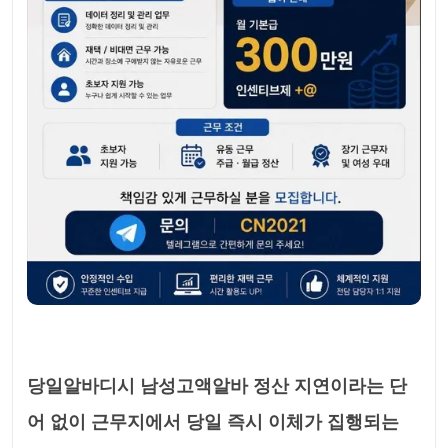
당일알바디시 남성고액알바 정산 지연이라는 단
어 없이 근무지에서 당일 즉시 이체가 집행되는