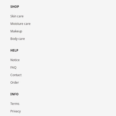
SHOP
Skin care
Moisture care
Makeup
Body care
HELP
Notice
FAQ
Contact
Order
INFO
Terms
Privacy