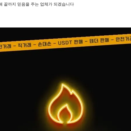
통해 끝까지 믿음을 주는 업체가 되겠습니다