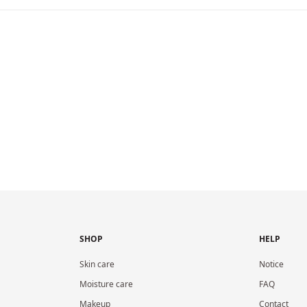
SHOP
HELP
Skin care
Notice
Moisture care
FAQ
Makeup
Contact