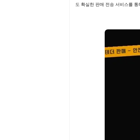
도 확실한 판매 전송 서비스를 