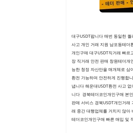
대구USDT팝니다 매번 동일한 
사고 개인 거래 지원 남포동테더
개인구매 대구USDT직거래 빠르
장 직거래 안전 판매 창원테더개
능한 청정 자산만을 매개체로 삼
환전 가능하며 안전하게 진행합니
냅니다 해운대USDT환전 사고 없
니다 경북테더코인개인구매 본인이
판매 서비스 경북USDT개인거래
래 중간 대행업체를 거치지 않아 
테더코인개인구매 빠른 매입 및 