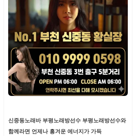
신중동노래바 부평노래방선수 부평노래방선수와
함께라면 언제나 흥겨운 에너지가 가득