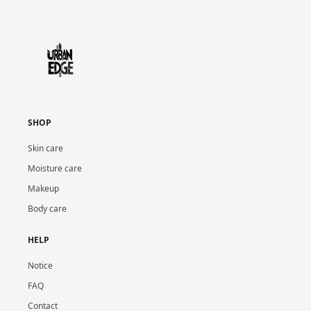
SHOP
Skin care
Moisture care
Makeup
Body care
HELP
Notice
FAQ
Contact