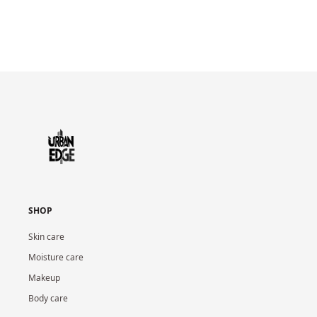
SHOP
Skin care
Moisture care
Makeup
Body care