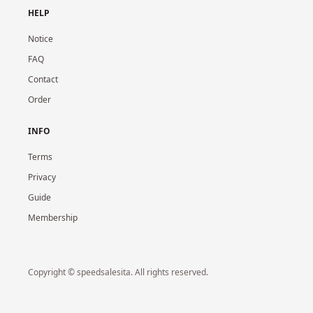
HELP
Notice
FAQ
Contact
Order
INFO
Terms
Privacy
Guide
Membership
Copyright © speedsalesita. All rights reserved.