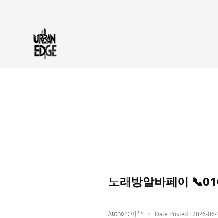
노래방알바페이 📞01
Author : 이**
Date Posted : 2026-06-