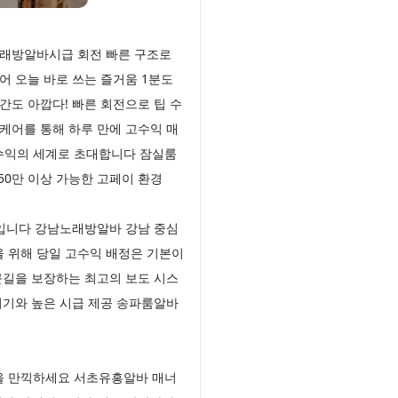
노래방알바시급 회전 빠른 구조로
 오늘 바로 쓰는 즐거움 1분도
도 아깝다! 빠른 회전으로 팁 수
케어를 통해 하루 만에 고수익 매
수익의 세계로 초대합니다 잠실룸
50만 이상 가능한 고페이 환경
체입니다 강남노래방알바 강남 중심
 위해 당일 고수익 배정은 기본이
근길을 보장하는 최고의 보도 시스
위기와 높은 시급 제공 송파룸알바
감을 만끽하세요 서초유흥알바 매너