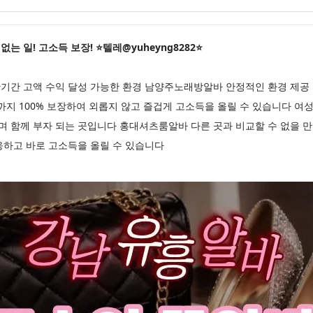
 일! 고소득 보장! ⭐텔레@yuheyng8282⭐
기간 고액 수익 달성 가능한 환경 남양주노래방알바 안정적인 환경 제공
까지 100% 보장하여 외롭지 않고 즐겁게 고소득을 올릴 수 있습니다 여
며 함께 부자 되는 곳입니다 홍대셔츠룸알바 다른 곳과 비교할 수 없을 
응하고 바로 고소득을 올릴 수 있습니다