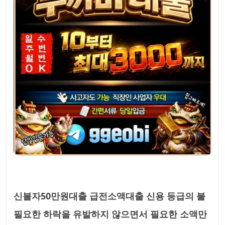
신불자50만원대출 급전소액대출 신용 등급의 불
필요한 하락을 유발하지 않으면서 필요한 소액만