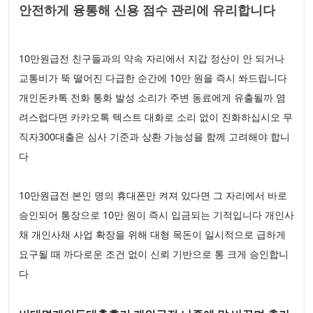
안전하게 융통해 신용 점수 관리에 유리합니다
10만원급전 친구들과의 약속 자리에서 지갑 정산이 안 되거나
교통비가 뚝 떨어진 다급한 순간에 10만 원을 즉시 쏴드립니다
개인돈카톡 전화 통화 발성 소리가 주변 동료에게 유출될까 염
려스럽다면 카카오톡 텍스트 대화로 소리 없이 진화하십시오 무
직자300대출은 심사 기준과 상환 가능성을 함께 고려해야 합니
다
10만원급전 본인 명의 휴대폰만 켜져 있다면 그 자리에서 바로
승인되어 통장으로 10만 원이 즉시 입금되는 기적입니다 개인사
채 개인사채 사업 확장을 위해 대형 목돈이 일시적으로 급하게
요구될 때 까다로운 조건 없이 신뢰 기반으로 통 크게 승인합니
다