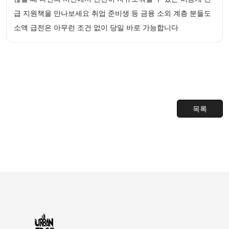
급 지원책을 만나보세요 취업 준비생 등 금융 소외 계층 분들도
소액 급전은 아무런 조건 없이 당일 바로 가능합니다
목록