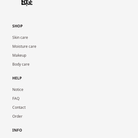
SHOP
Skin care
Moisture care
Makeup
Body care
HELP
Notice
FAQ
Contact
Order
INFO