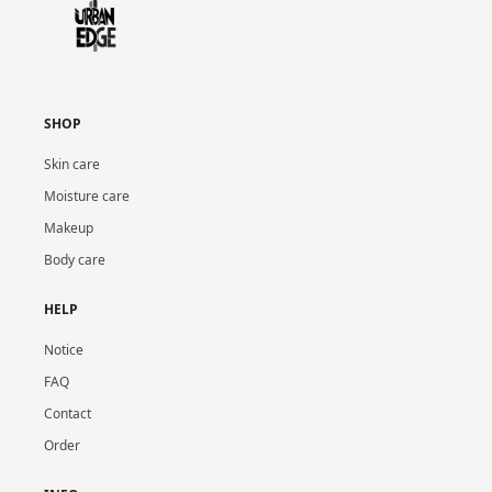
SHOP
Skin care
Moisture care
Makeup
Body care
HELP
Notice
FAQ
Contact
Order