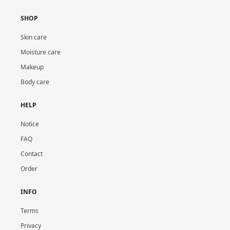
SHOP
Skin care
Moisture care
Makeup
Body care
HELP
Notice
FAQ
Contact
Order
INFO
Terms
Privacy