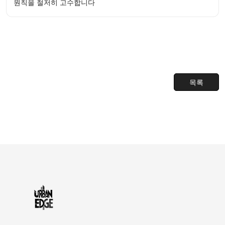
원칙을 철저히 고수합니다
목록